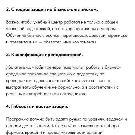
2. Специализация на бизнес-английском.
Важно, чтобы учебный центр работал не только с общей
языковой подготовкой, но и с корпоративным сектором.
Обучение бизнес-лексике, переговорам, деловой переписке
и презентациям — обязательные компоненты.
3. Квалификация преподавателей.
Желательно, чтобы тренеры имели опыт работы в бизнес-
среде или проходили специальную подготовку по
преподаванию делового английского. Это позволяет
выстраивать обучение не формально, а в соответствии с
реальными потребностями сотрудников.
4. Гибкость и кастомизация.
Программа должна быть адаптируема по уровням, задачам и
сферам деятельности. Также важна возможность выбора
формата, времени и продолжительности занятий.