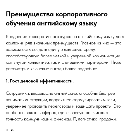
Преимущества корпоративного
обучения английскому языку
Внедрение корпоративного курса по английскому языку даёт
компании ряд значимых преимуществ. Главное из них — это
возможность создать единую языковую среду,
способствующую более чёткой и уверенной коммуникации
как внутри коллектива, так и с внешними партнёрами. Ниже
рассмотрим ключевые выгоды более подробно:
1. Рост деловой эффективности.
Сотрудники, владеющие английским, способны быстрее
понимать инструкции, корректнее формулировать мысли,
увереннее проводить переговоры и защищать проекты. Это
особенно важно в сферах, где ключевую роль играет
точность коммуникации: финансы, IT, логистика, продажи.