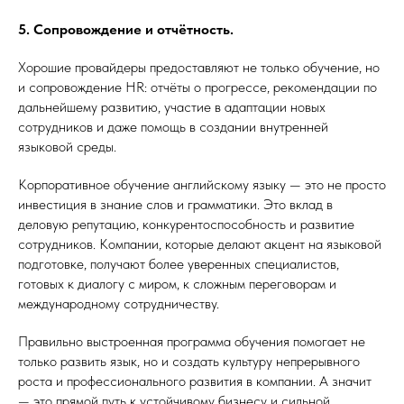
5. Сопровождение и отчётность.
Хорошие провайдеры предоставляют не только обучение, но
и сопровождение HR: отчёты о прогрессе, рекомендации по
дальнейшему развитию, участие в адаптации новых
сотрудников и даже помощь в создании внутренней
языковой среды.
Корпоративное обучение английскому языку — это не просто
инвестиция в знание слов и грамматики. Это вклад в
деловую репутацию, конкурентоспособность и развитие
сотрудников. Компании, которые делают акцент на языковой
подготовке, получают более уверенных специалистов,
готовых к диалогу с миром, к сложным переговорам и
международному сотрудничеству.
Правильно выстроенная программа обучения помогает не
только развить язык, но и создать культуру непрерывного
роста и профессионального развития в компании. А значит
— это прямой путь к устойчивому бизнесу и сильной