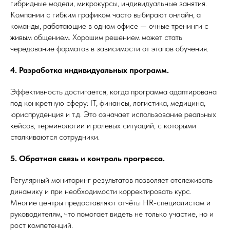
гибридные модели, микрокурсы, индивидуальные занятия.
Компании с гибким графиком часто выбирают онлайн, а
команды, работающие в одном офисе — очные тренинги с
живым общением. Хорошим решением может стать
чередование форматов в зависимости от этапов обучения.
4. Разработка индивидуальных программ.
Эффективность достигается, когда программа адаптирована
под конкретную сферу: IT, финансы, логистика, медицина,
юриспруденция и т.д. Это означает использование реальных
кейсов, терминологии и ролевых ситуаций, с которыми
сталкиваются сотрудники.
5. Обратная связь и контроль прогресса.
Регулярный мониторинг результатов позволяет отслеживать
динамику и при необходимости корректировать курс.
Многие центры предоставляют отчёты HR-специалистам и
руководителям, что помогает видеть не только участие, но и
рост компетенций.