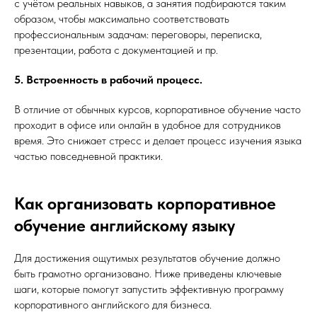
с учётом реальных навыков, а занятия подбираются таким
образом, чтобы максимально соответствовать
профессиональным задачам: переговоры, переписка,
презентации, работа с документацией и пр.
5. Встроенность в рабочий процесс.
В отличие от обычных курсов, корпоративное обучение часто
проходит в офисе или онлайн в удобное для сотрудников
время. Это снижает стресс и делает процесс изучения языка
частью повседневной практики.
Как организовать корпоративное
обучение английскому языку
Для достижения ощутимых результатов обучение должно
быть грамотно организовано. Ниже приведены ключевые
шаги, которые помогут запустить эффективную программу
корпоративного английского для бизнеса.