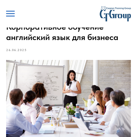
Корпоративное обучение
английский язык для бизнеса
26.06.2025