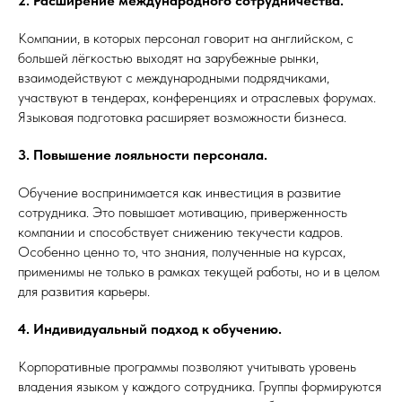
2. Расширение международного сотрудничества.
Компании, в которых персонал говорит на английском, с
большей лёгкостью выходят на зарубежные рынки,
взаимодействуют с международными подрядчиками,
участвуют в тендерах, конференциях и отраслевых форумах.
Языковая подготовка расширяет возможности бизнеса.
3. Повышение лояльности персонала.
Обучение воспринимается как инвестиция в развитие
сотрудника. Это повышает мотивацию, приверженность
компании и способствует снижению текучести кадров.
Особенно ценно то, что знания, полученные на курсах,
применимы не только в рамках текущей работы, но и в целом
для развития карьеры.
4. Индивидуальный подход к обучению.
Корпоративные программы позволяют учитывать уровень
владения языком у каждого сотрудника. Группы формируются