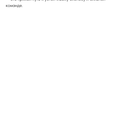
команде.