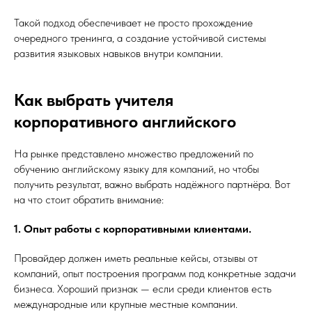
Такой подход обеспечивает не просто прохождение
очередного тренинга, а создание устойчивой системы
развития языковых навыков внутри компании.
Как выбрать учителя
корпоративного английского
На рынке представлено множество предложений по
обучению английскому языку для компаний, но чтобы
получить результат, важно выбрать надёжного партнёра. Вот
на что стоит обратить внимание:
1. Опыт работы с корпоративными клиентами.
Провайдер должен иметь реальные кейсы, отзывы от
компаний, опыт построения программ под конкретные задачи
бизнеса. Хороший признак — если среди клиентов есть
международные или крупные местные компании.