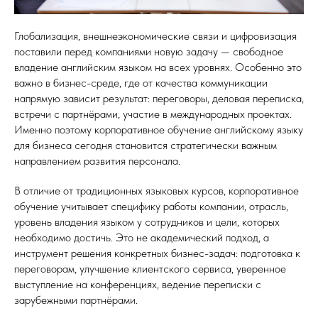
Глобализация, внешнеэкономические связи и цифровизация
поставили перед компаниями новую задачу — свободное
владение английским языком на всех уровнях. Особенно это
важно в бизнес-среде, где от качества коммуникации
напрямую зависит результат: переговоры, деловая переписка,
встречи с партнёрами, участие в международных проектах.
Именно поэтому корпоративное обучение английскому языку
для бизнеса сегодня становится стратегически важным
направлением развития персонала.
В отличие от традиционных языковых курсов, корпоративное
обучение учитывает специфику работы компании, отрасль,
уровень владения языком у сотрудников и цели, которых
необходимо достичь. Это не академический подход, а
инструмент решения конкретных бизнес-задач: подготовка к
переговорам, улучшение клиентского сервиса, уверенное
выступление на конференциях, ведение переписки с
зарубежными партнёрами.