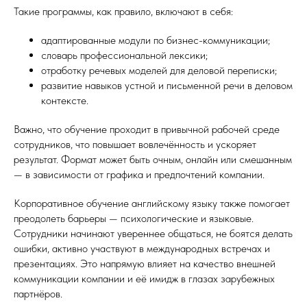
Такие программы, как правило, включают в себя:
адаптированные модули по бизнес-коммуникации;
словарь профессиональной лексики;
отработку речевых моделей для деловой переписки;
развитие навыков устной и письменной речи в деловом
контексте.
Важно, что обучение проходит в привычной рабочей среде
сотрудников, что повышает вовлечённость и ускоряет
результат. Формат может быть очным, онлайн или смешанным
— в зависимости от графика и предпочтений компании.
Корпоративное обучение английскому языку также помогает
преодолеть барьеры — психологические и языковые.
Сотрудники начинают увереннее общаться, не боятся делать
ошибки, активно участвуют в международных встречах и
презентациях. Это напрямую влияет на качество внешней
коммуникации компании и её имидж в глазах зарубежных
партнёров.