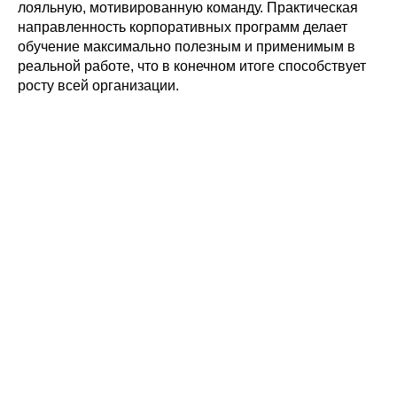
лояльную, мотивированную команду. Практическая
направленность корпоративных программ делает
обучение максимально полезным и применимым в
реальной работе, что в конечном итоге способствует
росту всей организации.