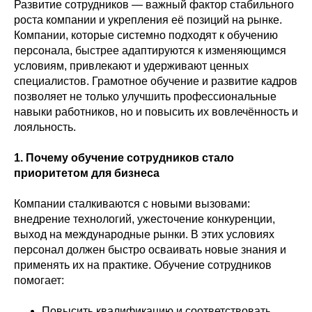
Развитие сотрудников — важный фактор стабильного
роста компании и укрепления её позиций на рынке.
Компании, которые системно подходят к обучению
персонала, быстрее адаптируются к изменяющимся
условиям, привлекают и удерживают ценных
специалистов. Грамотное обучение и развитие кадров
позволяет не только улучшить профессиональные
навыки работников, но и повысить их вовлечённость и
лояльность.
1. Почему обучение сотрудников стало
приоритетом для бизнеса
Компании сталкиваются с новыми вызовами:
внедрение технологий, ужесточение конкуренции,
выход на международные рынки. В этих условиях
персонал должен быстро осваивать новые знания и
применять их на практике. Обучение сотрудников
помогает:
Повысить квалификацию и соответствовать