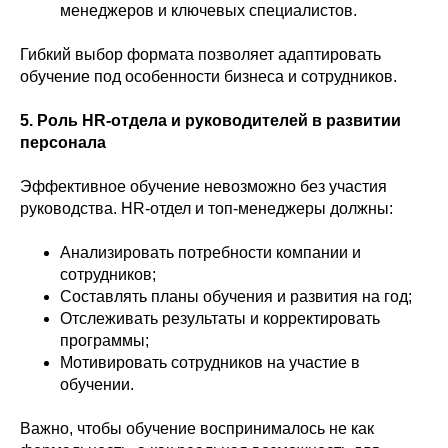
менеджеров и ключевых специалистов.
Гибкий выбор формата позволяет адаптировать
обучение под особенности бизнеса и сотрудников.
5. Роль HR-отдела и руководителей в развитии
персонала
Эффективное обучение невозможно без участия
руководства. HR-отдел и топ-менеджеры должны:
Анализировать потребности компании и
сотрудников;
Составлять планы обучения и развития на год;
Отслеживать результаты и корректировать
программы;
Мотивировать сотрудников на участие в
обучении.
Важно, чтобы обучение воспринималось не как