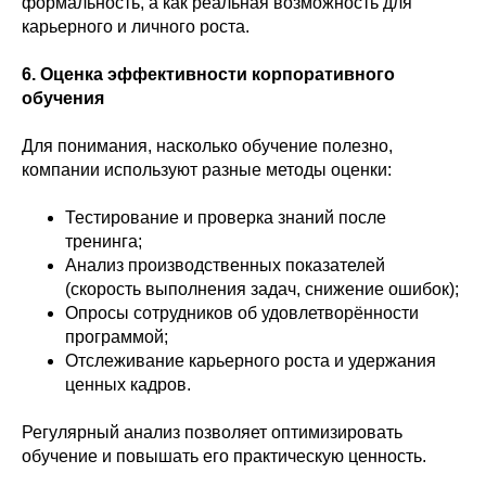
формальность, а как реальная возможность для
карьерного и личного роста.
6. Оценка эффективности корпоративного
обучения
Для понимания, насколько обучение полезно,
компании используют разные методы оценки:
Тестирование и проверка знаний после
тренинга;
Анализ производственных показателей
(скорость выполнения задач, снижение ошибок);
Опросы сотрудников об удовлетворённости
программой;
Отслеживание карьерного роста и удержания
ценных кадров.
Регулярный анализ позволяет оптимизировать
обучение и повышать его практическую ценность.