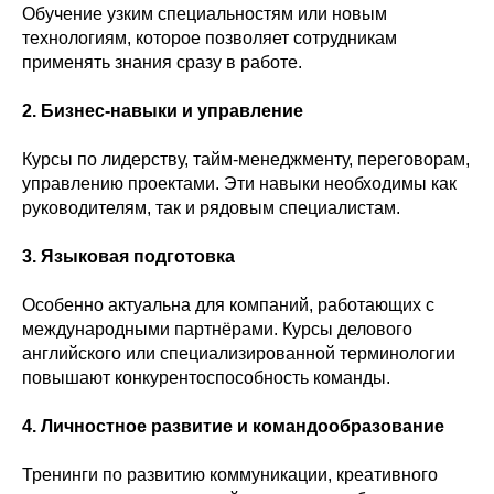
Обучение узким специальностям или новым
технологиям, которое позволяет сотрудникам
применять знания сразу в работе.
2. Бизнес-навыки и управление
Курсы по лидерству, тайм-менеджменту, переговорам,
управлению проектами. Эти навыки необходимы как
руководителям, так и рядовым специалистам.
3. Языковая подготовка
Особенно актуальна для компаний, работающих с
международными партнёрами. Курсы делового
английского или специализированной терминологии
повышают конкурентоспособность команды.
4. Личностное развитие и командообразование
Тренинги по развитию коммуникации, креативного