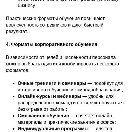
бизнесу.
Практические форматы обучения повышают
вовлечённость сотрудников и дают быстрый
результат.
4. Форматы корпоративного обучения
В зависимости от целей и численности персонала
можно выбрать один или комбинировать несколько
форматов:
Очные тренинги и семинары
— подойдут для
интенсивного обучения и командообразования;
Онлайн-курсы и вебинары
— удобны для
распределённых команд и позволяют обучаться
без отрыва от работы;
Смешанное обучение
— сочетает онлайн-
материалы и практические занятия в офисе;
Индивидуальные программы
— для топ-