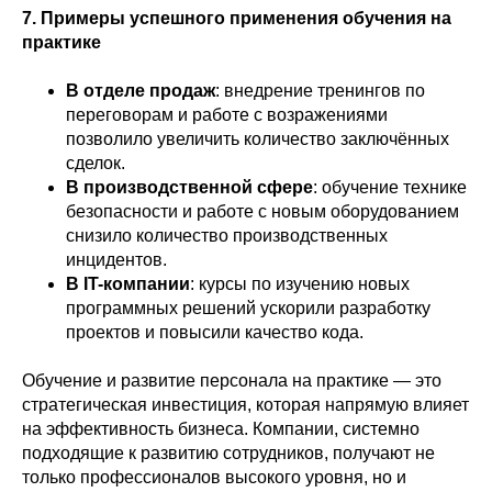
7. Примеры успешного применения обучения на
практике
В отделе продаж
: внедрение тренингов по
переговорам и работе с возражениями
позволило увеличить количество заключённых
сделок.
В производственной сфере
: обучение технике
безопасности и работе с новым оборудованием
снизило количество производственных
инцидентов.
В IT-компании
: курсы по изучению новых
программных решений ускорили разработку
проектов и повысили качество кода.
Обучение и развитие персонала на практике — это
стратегическая инвестиция, которая напрямую влияет
на эффективность бизнеса. Компании, системно
подходящие к развитию сотрудников, получают не
только профессионалов высокого уровня, но и