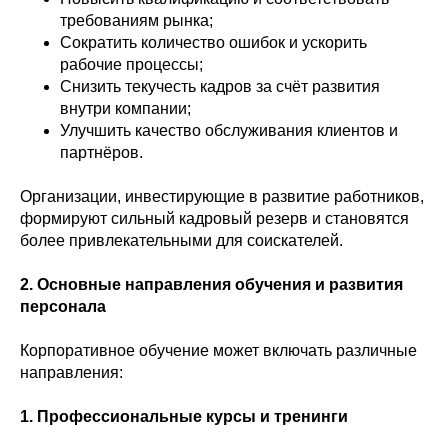
требованиям рынка;
Сократить количество ошибок и ускорить
рабочие процессы;
Снизить текучесть кадров за счёт развития
внутри компании;
Улучшить качество обслуживания клиентов и
партнёров.
Организации, инвестирующие в развитие работников,
формируют сильный кадровый резерв и становятся
более привлекательными для соискателей.
2. Основные направления обучения и развития
персонала
Корпоративное обучение может включать различные
направления:
1. Профессиональные курсы и тренинги