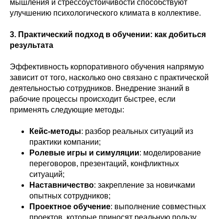
мышления и стрессоустойчивости способствуют
улучшению психологического климата в коллективе.
3. Практический подход в обучении: как добиться
результата
Эффективность корпоративного обучения напрямую
зависит от того, насколько оно связано с практической
деятельностью сотрудников. Внедрение знаний в
рабочие процессы происходит быстрее, если
применять следующие методы:
Кейс-методы
: разбор реальных ситуаций из
практики компании;
Ролевые игры и симуляции
: моделирование
переговоров, презентаций, конфликтных
ситуаций;
Наставничество
: закрепление за новичками
опытных сотрудников;
Проектное обучение
: выполнение совместных
проектов, которые приносят реальную пользу