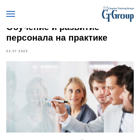
Обучение и развитие
персонала на практике
22.07.2025