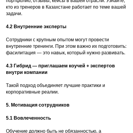
портфолио, отзывы, кейсы в вашей отрасли. Узнайте,
кто из тренеров в Казахстане работает по теме вашей
задачи.
4.2 Внутренние эксперты
Сотрудники с крупным опытом могут провести
внутренние тренинги. При этом важно их подготовить:
фасилитация — это навык, который нужно развивать.
4.3 Гибрид — приглашаем коучей + экспертов
внутри компании
Такой подход объединяет лучшие практики и
корпоративные реалии.
5. Мотивация сотрудников
5.1 Вовлеченность
Обучение должно быть не обязанностью, а