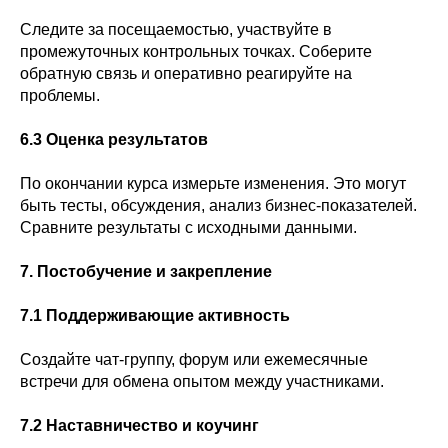
Следите за посещаемостью, участвуйте в
промежуточных контрольных точках. Соберите
обратную связь и оперативно реагируйте на
проблемы.
6.3 Оценка результатов
По окончании курса измерьте изменения. Это могут
быть тесты, обсуждения, анализ бизнес‑показателей.
Сравните результаты с исходными данными.
7. Постобучение и закрепление
7.1 Поддерживающие активность
Создайте чат‑группу, форум или ежемесячные
встречи для обмена опытом между участниками.
7.2 Наставничество и коучинг