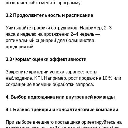
позволяет гибко менять программу.
3.2 Продолжительность и расписание
Учитывайте графики сотрудников. Например, 2–3
часа в неделю на протяжении 2–4 недель —
оптимальный сценарий для большинства
предприятий.
3.3 Формат оценки эффективности
Закрепите критерии успеха заранее: тесты,
наблюдение, KPI. Например, рост продаж на 10 % или
сокращение времени обработки запроса.
4. Выбор подрядчика или внутренней команды
4.1 Бизнес‑тренеры и консалтинговые компании
При выборе внешнего поставщика ориентируйтесь на