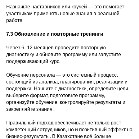
Назначьте наставников или коучей — это помогает
участникам применять новые знания в реальной
работе.
7.3 Обновление и повторные тренинги
Через 6–12 месяцев проведите повторную
диагностику и обновите программу или запустите
поддерживающий курс.
Обучение персонала — это системный процесс,
состоящий из анализа, планирования, реализации и
поддержки. Начните с диагностики, определите цели,
выберите формат, подготовьте программу,
организуйте обучение, контролируйте результаты и
закрепляйте знания.
Правильный подход обеспечивает не только рост
компетенций сотрудников, но и позитивный эффект на
бизнес‑результаты. В Казахстане всё больше