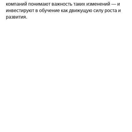
компаний понимают важность таких изменений — и
инвестируют в обучение как движущую силу роста и
развития.