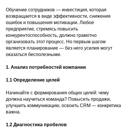
Обучение сотрудников — инвестиция, которая
возвращается в виде эффективности, снижения
ошибок и повышения мотивации. Любое
предприятие, стремясь повысить
конкурентоспособность, должно грамотно
организовать этот процесс. Но первым шагом
является планирование — без него усилия могут
оказаться бесполезными.
1. Анализ потребностей компании
1.1 Определение целей
Начинайте с формирования общих целей: чему
должна научиться команда? Повысить продажи,
улучшить коммуникацию, освоить CRM — конкретика
важна.
1.2 Диагностика пробелов