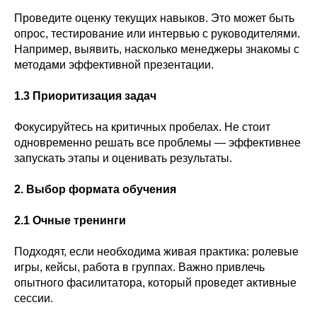
Проведите оценку текущих навыков. Это может быть
опрос, тестирование или интервью с руководителями.
Например, выявить, насколько менеджеры знакомы с
методами эффективной презентации.
1.3 Приоритизация задач
Фокусируйтесь на критичных пробелах. Не стоит
одновременно решать все проблемы — эффективнее
запускать этапы и оценивать результаты.
2. Выбор формата обучения
2.1 Очные тренинги
Подходят, если необходима живая практика: ролевые
игры, кейсы, работа в группах. Важно привлечь
опытного фасилитатора, который проведет активные
сессии.