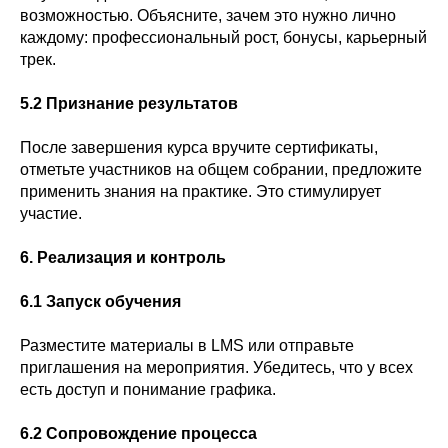
возможностью. Объясните, зачем это нужно лично
каждому: профессиональный рост, бонусы, карьерный
трек.
5.2 Признание результатов
После завершения курса вручите сертификаты,
отметьте участников на общем собрании, предложите
применить знания на практике. Это стимулирует
участие.
6. Реализация и контроль
6.1 Запуск обучения
Разместите материалы в LMS или отправьте
приглашения на мероприятия. Убедитесь, что у всех
есть доступ и понимание графика.
6.2 Сопровождение процесса