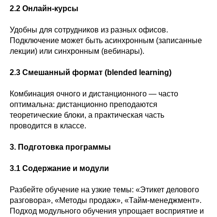
2.2 Онлайн-курсы
Удобны для сотрудников из разных офисов.
Подключение может быть асинхронным (записанные
лекции) или синхронным (вебинары).
2.3 Смешанный формат (blended learning)
Комбинация очного и дистанционного — часто
оптимальна: дистанционно преподаются
теоретические блоки, а практическая часть
проводится в классе.
3. Подготовка программы
3.1 Содержание и модули
Разбейте обучение на узкие темы: «Этикет делового
разговора», «Методы продаж», «Тайм‑менеджмент».
Подход модульного обучения упрощает восприятие и