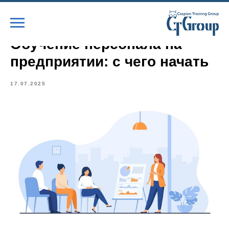
Обучение персонала на
предприятии: с чего начать
17.07.2025