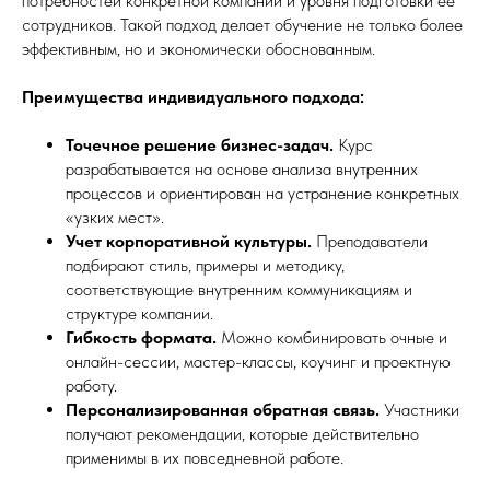
потребностей конкретной компании и уровня подготовки её
сотрудников. Такой подход делает обучение не только более
эффективным, но и экономически обоснованным.
Преимущества индивидуального подхода:
Точечное решение бизнес-задач.
Курс
разрабатывается на основе анализа внутренних
процессов и ориентирован на устранение конкретных
«узких мест».
Учет корпоративной культуры.
Преподаватели
подбирают стиль, примеры и методику,
соответствующие внутренним коммуникациям и
структуре компании.
Гибкость формата.
Можно комбинировать очные и
онлайн-сессии, мастер-классы, коучинг и проектную
работу.
Персонализированная обратная связь.
Участники
получают рекомендации, которые действительно
применимы в их повседневной работе.