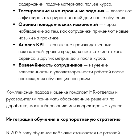
содержании, подаче материала, пользе курса.
Тестирование и контрольные задания
— позволяют
зафиксировать прирост знаний до и после обучения.
Оценка поведенческих изменений
— через
наблюдение за тем, как сотрудники применяют новые
навыки на практике.
Анализ KPI
— сравнение производственных
показателей, уровня продаж, качества клиентского
сервиса и других метрик до и после курса.
Вовлечённость сотрудников
— изучение
вовлеченности и удовлетворенности работой после
прохождения обучающих программ.
Комплексный подход к оценке помогает HR-отделам и
руководителям принимать обоснованные решения по
доработке, масштабированию или корректировке курсов.
Интеграция обучения в корпоративную стратегию
В 2025 году обучение всё чаще становится не разовой