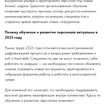
внутренний резерв и адаптировать персонал под новые
бизнес-задачи. Грамотно организованное обучение
позволяет выстроить прочную основу для роста компании,
минимизировать затраты на внешних специалистов и
сократить время адаптации новых сотрудников.
Почему обучение и развитие персонала актуально в
2025 году
Рынок труда 2025 года отличается высокой динамикой,
цифровизацией процессов и возросшими требованиями к
soft и hard skills. Специалисты уже не могут позволить себе
работать по инерции — им необходимо постоянно обновлять
знания, осваивать новые инструменты, адаптироваться к
гибридным форматам работы и работать в многозадачной
среде.
Для компаний это означает, что необходимо поддерживать
высокий уровень квалификации внутри коллектива. Курсы по
обучению и развитию персонала позволяют: