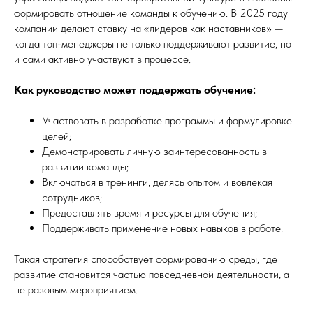
формировать отношение команды к обучению. В 2025 году
компании делают ставку на «лидеров как наставников» —
когда топ-менеджеры не только поддерживают развитие, но
и сами активно участвуют в процессе.
Как руководство может поддержать обучение:
Участвовать в разработке программы и формулировке
целей;
Демонстрировать личную заинтересованность в
развитии команды;
Включаться в тренинги, делясь опытом и вовлекая
сотрудников;
Предоставлять время и ресурсы для обучения;
Поддерживать применение новых навыков в работе.
Такая стратегия способствует формированию среды, где
развитие становится частью повседневной деятельности, а
не разовым мероприятием.