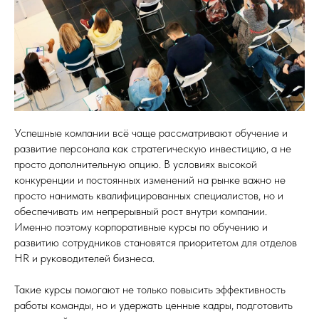
Успешные компании всё чаще рассматривают обучение и
развитие персонала как стратегическую инвестицию, а не
просто дополнительную опцию. В условиях высокой
конкуренции и постоянных изменений на рынке важно не
просто нанимать квалифицированных специалистов, но и
обеспечивать им непрерывный рост внутри компании.
Именно поэтому корпоративные курсы по обучению и
развитию сотрудников становятся приоритетом для отделов
HR и руководителей бизнеса.
Такие курсы помогают не только повысить эффективность
работы команды, но и удержать ценные кадры, подготовить