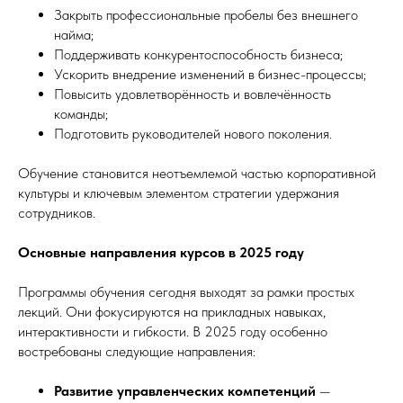
Закрыть профессиональные пробелы без внешнего
найма;
Поддерживать конкурентоспособность бизнеса;
Ускорить внедрение изменений в бизнес-процессы;
Повысить удовлетворённость и вовлечённость
команды;
Подготовить руководителей нового поколения.
Обучение становится неотъемлемой частью корпоративной
культуры и ключевым элементом стратегии удержания
сотрудников.
Основные направления курсов в 2025 году
Программы обучения сегодня выходят за рамки простых
лекций. Они фокусируются на прикладных навыках,
интерактивности и гибкости. В 2025 году особенно
востребованы следующие направления:
Развитие управленческих компетенций
—