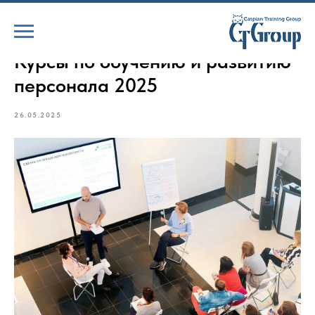
Курсы по обучению и развитию
персонала 2025
26.05.2025