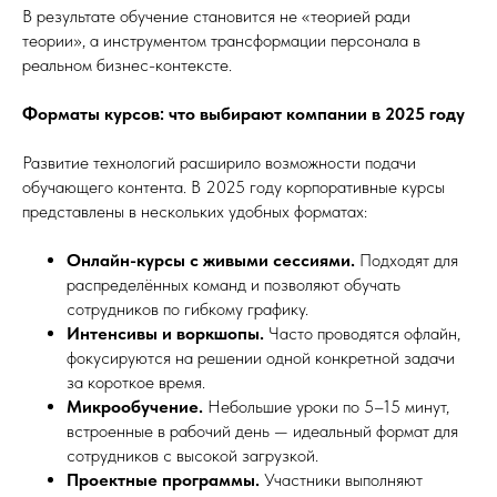
В результате обучение становится не «теорией ради
теории», а инструментом трансформации персонала в
реальном бизнес-контексте.
Форматы курсов: что выбирают компании в 2025 году
Развитие технологий расширило возможности подачи
обучающего контента. В 2025 году корпоративные курсы
представлены в нескольких удобных форматах:
Онлайн-курсы с живыми сессиями.
Подходят для
распределённых команд и позволяют обучать
сотрудников по гибкому графику.
Интенсивы и воркшопы.
Часто проводятся офлайн,
фокусируются на решении одной конкретной задачи
за короткое время.
Микрообучение.
Небольшие уроки по 5–15 минут,
встроенные в рабочий день — идеальный формат для
сотрудников с высокой загрузкой.
Проектные программы.
Участники выполняют