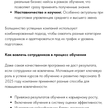
реальные бизнес-кейсы в рамках обучения, что
позволяет сразу применять полученные знания.
Наставничество и коучинг.
Особенно актуальны при
подготовке управленцев среднего и высшего звена.
Большинство успешных компаний используют
комбинированный подход, чтобы охватить разные категории
сотрудников и адаптироваться под их график и уровень
подготовки.
Как вовлечь сотрудников в процесс обучения
Даже самая качественная программа не даст результата,
если сотрудники не вовлечены. Мотивация играет ключевую
роль в успехе курсов по обучению и развитию персонала. В
2025 году компании применяют разные способы для
повышения вовлечённости:
Привязка результатов обучения к карьерному росту;
Включение обучения в систему оценки эффективности;
Интеграция геймификации: баллы, достижения,