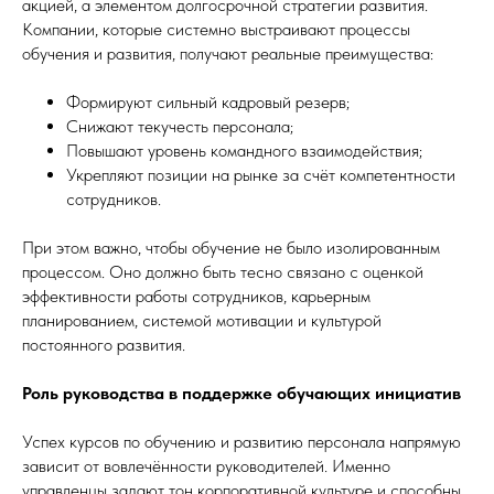
акцией, а элементом долгосрочной стратегии развития.
Компании, которые системно выстраивают процессы
обучения и развития, получают реальные преимущества:
Формируют сильный кадровый резерв;
Снижают текучесть персонала;
Повышают уровень командного взаимодействия;
Укрепляют позиции на рынке за счёт компетентности
сотрудников.
При этом важно, чтобы обучение не было изолированным
процессом. Оно должно быть тесно связано с оценкой
эффективности работы сотрудников, карьерным
планированием, системой мотивации и культурой
постоянного развития.
Роль руководства в поддержке обучающих инициатив
Успех курсов по обучению и развитию персонала напрямую
зависит от вовлечённости руководителей. Именно
управленцы задают тон корпоративной культуре и способны