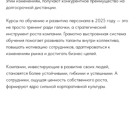
этим изменениям, получают конкурентное преимущество на
долгосрочной дистанции.
Курсы по обучению и развитию персонала в 2025 году — это
не просто тренинг ради галочки, а стратегический
инструмент роста компании. Грамотно выстроенная система
обучения помогает развивать таланты внутри коллектива,
повышать мотивацию сотрудников, адаптироваться к
изменениям рынка и достигать бизнес-целей.
Компании, инвестирующие в развитие своих людей,
становятся более устойчивыми, гибкими и успешными. А
сотрудники, ощущая ценность собственного роста,
формируют ядро сильной корпоративной культуры.