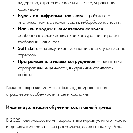
лидерство, стратегическое мышление, управление
командами;
Курсы по цифровым навыкам
— работа с AI-
инструментами, автоматизация, кибербезопасность;
Навыки продаж и клиентского сервиса
—
особенно в условиях высокой конкуренции и роста
требований клиентов;
Soft skills
— коммуникации, адаптивность, управление
стрессом;
Программы для новых сотрудников
— адаптация,
корпоративные ценности, внутренние стандарты
работы.
Каждое направление может быть адаптировано под
отраслевые особенности и цели компании.
Индивидуализация обучения как главный тренд
В 2025 году массовые универсальные курсы уступают место
индивидуализированным программам, созданным с учётом