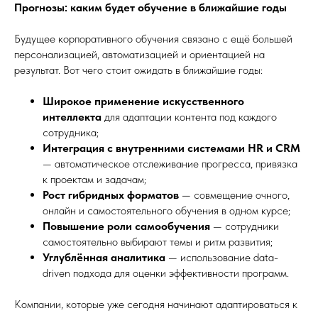
Прогнозы: каким будет обучение в ближайшие годы
Будущее корпоративного обучения связано с ещё большей
персонализацией, автоматизацией и ориентацией на
результат. Вот чего стоит ожидать в ближайшие годы:
Широкое применение искусственного
интеллекта
для адаптации контента под каждого
сотрудника;
Интеграция с внутренними системами HR и CRM
— автоматическое отслеживание прогресса, привязка
к проектам и задачам;
Рост гибридных форматов
— совмещение очного,
онлайн и самостоятельного обучения в одном курсе;
Повышение роли самообучения
— сотрудники
самостоятельно выбирают темы и ритм развития;
Углублённая аналитика
— использование data-
driven подхода для оценки эффективности программ.
Компании, которые уже сегодня начинают адаптироваться к