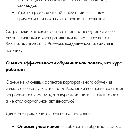
челленджи;
Участие руководителей в обучении — личным
примером они показывают важность развития.
Сотрудники, которые чувствуют ценность обучения и его
связь с личными и корпоративными целями, проявляют
больше инициативы и быстрее внедряют новые знания в
практику.
Оценка эффективности обучения: как понять, что курс
работает
Одним из ключевых аспектов корпоративного обучения
является его результативность. Компании всё чаще задаются
вопросом: как измерить, что курс действительно дал эффект,
а не стал формальной активностью?
Для этого применяются различные подходы:
Опросы участников
— собирается обратная связь о