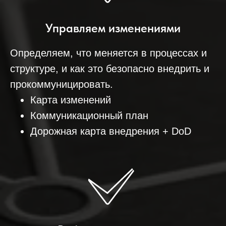
Управляем изменениями
Определяем, что меняется в процессах и
структуре, и как это безопасно внедрить и
прокоммуницировать.
Карта изменений
Коммуникационный план
Дорожная карта внедрения + DoD