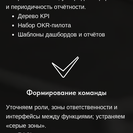
и периодичность отчётности.
Дерево KPI
Набор OKR‑пилота
Шаблоны дашбордов и отчётов
Формирование команды
Уточняем роли, зоны ответственности и
интерфейсы между функциями; устраняем
«серые зоны».