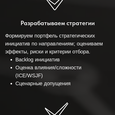
Разрабатываем стратегии
Формируем портфель стратегических
инициатив по направлениям; оцениваем
эффекты, риски и критерии отбора.
Backlog инициатив
Оценка влияния/сложности
(ICE/WSJF)
Сценарные допущения