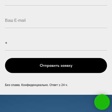
Отправить заявку
Без спама. Конфиденциально. Ответ ≤ 24 ч.