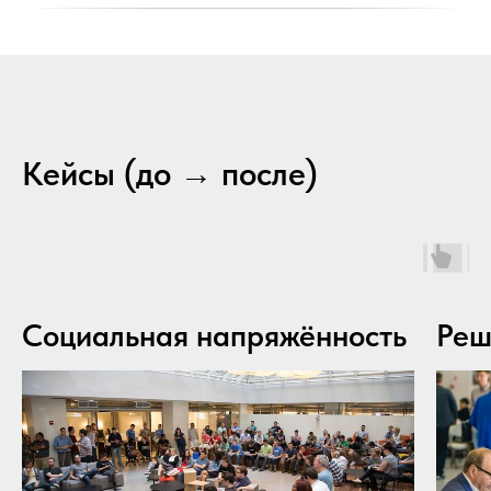
Кейсы (до → после)
Социальная напряжённость
Реш