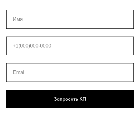
Запросить КП