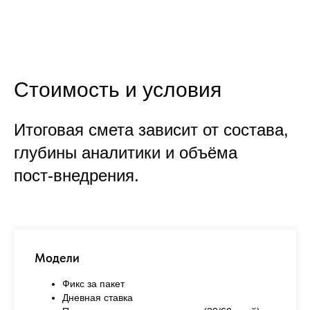
Стоимость и условия
Итоговая смета зависит от состава,
глубины аналитики и объёма
пост‑внедрения.
Модели
Фикс за пакет
Дневная ставка