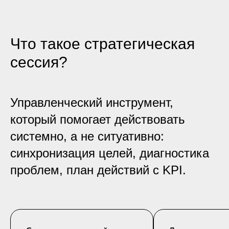
Что такое стратегическая
сессия?
Управленческий инструмент,
который помогает действовать
системно, а не ситуативно:
синхронизация целей, диагностика
проблем, план действий с KPI.