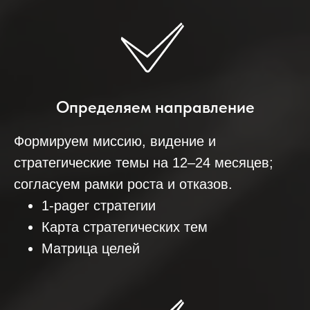
Определяем направление
Формируем миссию, видение и
стратегические темы на 12–24 месяцев;
согласуем рамки роста и отказов.
1‑pager стратегии
Карта стратегических тем
Матрица целей