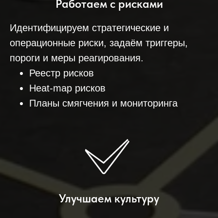
Работаем с рисками
Идентифицируем стратегические и
операционные риски, задаём триггеры,
пороги и меры реагирования.
Реестр рисков
Heat‑map рисков
Планы смягчения и мониторинга
Улучшаем культуру