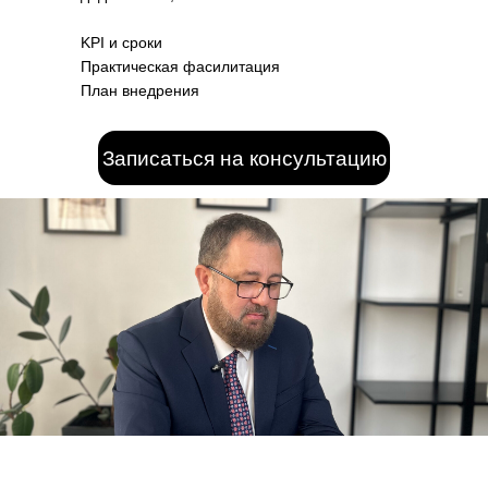
KPI и сроки
Практическая фасилитация
План внедрения
Записаться на консультацию