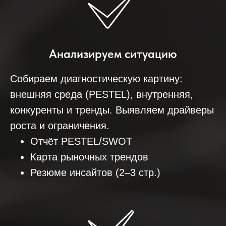
Анализируем ситуацию
Собираем диагностическую картину:
внешняя среда (PESTEL), внутренняя,
конкуренты и тренды. Выявляем драйверы
роста и ограничения.
Отчёт PESTEL/SWOT
Карта рыночных трендов
Резюме инсайтов (2–3 стр.)