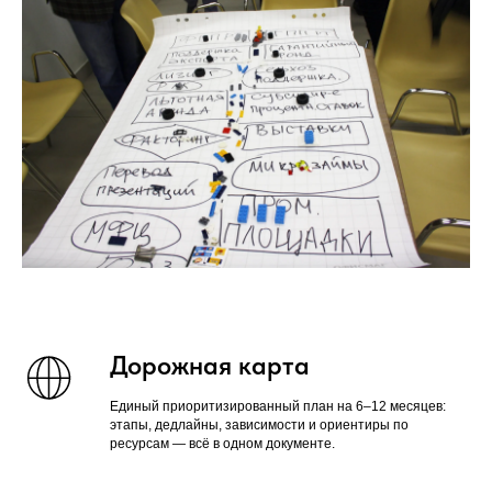
Дорожная карта
Единый приоритизированный план на 6–12 месяцев:
этапы, дедлайны, зависимости и ориентиры по
ресурсам — всё в одном документе.