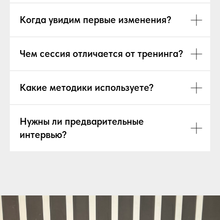
Когда увидим первые изменения?
Чем сессия отличается от тренинга?
Какие методики используете?
Нужны ли предварительные
интервью?