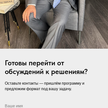
Готовы перейти от
обсуждений к решениям?
Оставьте контакты — пришлём программу и
предложим формат под вашу задачу.