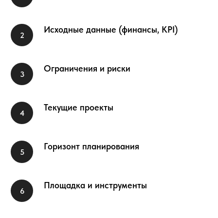
Исходные данные (финансы, KPI)
Ограничения и риски
Текущие проекты
Горизонт планирования
Площадка и инструменты