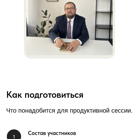
Как подготовиться
Что понадобится для продуктивной сессии.
Состав участников