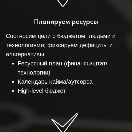
Планируем ресурсы
Соотносим цели с бюджетом, людьми и
технологиями; фиксируем дефициты и
альтернативы.
Ресурсный план (финансы/штат/
технологии)
Календарь найма/аутсорса
High‑level бюджет