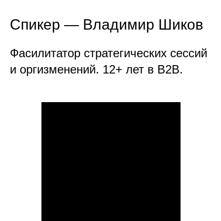
Спикер — Владимир Шиков
Фасилитатор стратегических сессий
и оргизменений. 12+ лет в B2B.