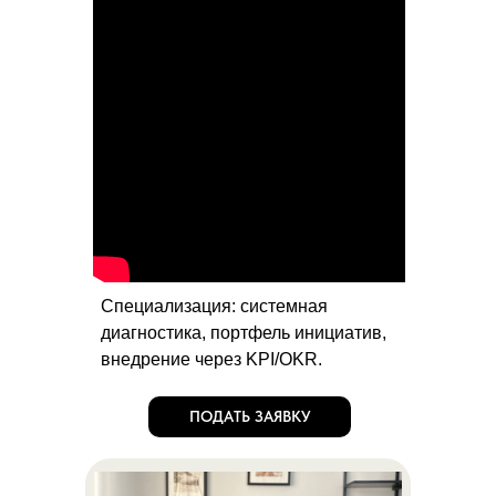
Специализация: системная
диагностика, портфель инициатив,
внедрение через KPI/OKR.
ПОДАТЬ ЗАЯВКУ