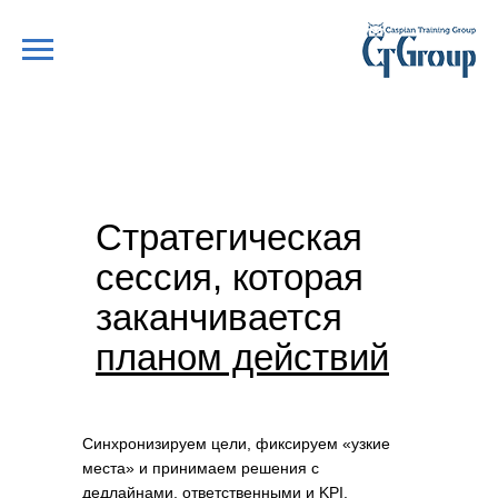
Стратегическая
сессия, которая
заканчивается
планом действий
Синхронизируем цели, фиксируем «узкие
места» и принимаем решения с
дедлайнами, ответственными и KPI.