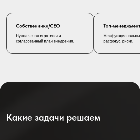
Собственники/CEO
Топ‑менеджмен
Нужна ясная стратегия и
Межфункциональны
согласованный план внедрения.
расфокус, риски.
Какие задачи решаем