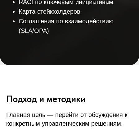
RACI по ключевым инициативам
Карта стейкхолдеров
Соглашения по взаимодействию
(SLA/OPA)
Подход и методики
Главная цель — перейти от обсуждения к
конкретным управленческим решениям.