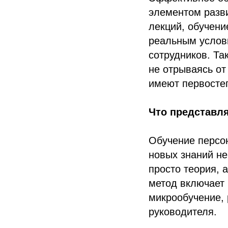
элементом разв
лекций, обучени
реальным услов
сотрудников. Та
не отрываясь от
имеют первосте
Что представля
Обучение персо
новых знаний не
просто теория, 
метод включает 
микрообучение, 
руководителя.