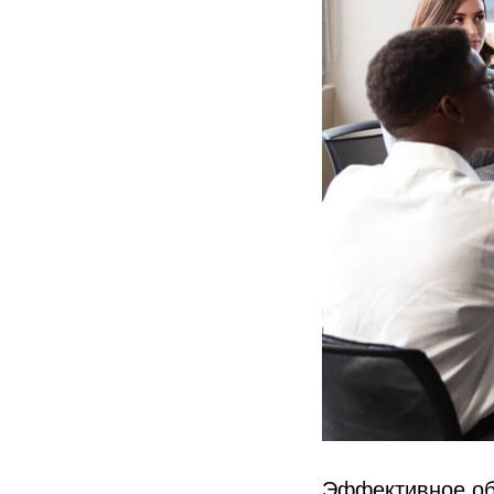
Эффективное об