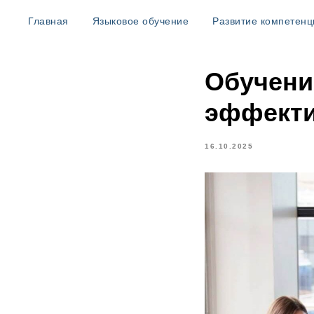
Главная
Языковое обучение
Развитие компетенц
Обучени
эффект
16.10.2025