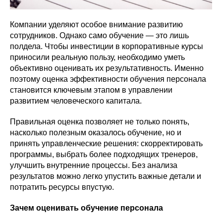
Компании уделяют особое внимание развитию
сотрудников. Однако само обучение — это лишь
полдела. Чтобы инвестиции в корпоративные курсы
приносили реальную пользу, необходимо уметь
объективно оценивать их результативность. Именно
поэтому оценка эффективности обучения персонала
становится ключевым этапом в управлении
развитием человеческого капитала.
Правильная оценка позволяет не только понять,
насколько полезным оказалось обучение, но и
принять управленческие решения: скорректировать
программы, выбрать более подходящих тренеров,
улучшить внутренние процессы. Без анализа
результатов можно легко упустить важные детали и
потратить ресурсы впустую.
Зачем оценивать обучение персонала