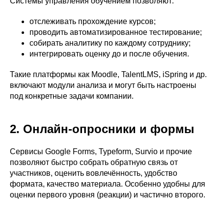
Системы управления обучением позволяют:
отслеживать прохождение курсов;
проводить автоматизированное тестирование;
собирать аналитику по каждому сотруднику;
интегрировать оценку до и после обучения.
Такие платформы как Moodle, TalentLMS, iSpring и др.
включают модули анализа и могут быть настроены
под конкретные задачи компании.
2. Онлайн-опросники и формы
Сервисы Google Forms, Typeform, Survio и прочие
позволяют быстро собрать обратную связь от
участников, оценить вовлечённость, удобство
формата, качество материала. Особенно удобны для
оценки первого уровня (реакции) и частично второго.