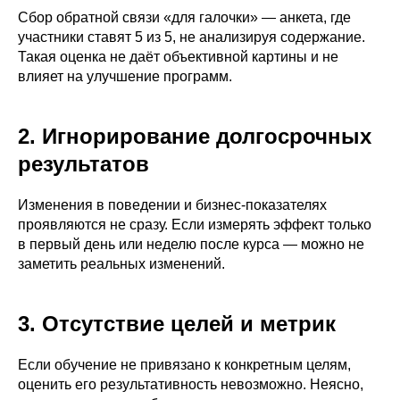
Сбор обратной связи «для галочки» — анкета, где
участники ставят 5 из 5, не анализируя содержание.
Такая оценка не даёт объективной картины и не
влияет на улучшение программ.
2. Игнорирование долгосрочных
результатов
Изменения в поведении и бизнес-показателях
проявляются не сразу. Если измерять эффект только
в первый день или неделю после курса — можно не
заметить реальных изменений.
3. Отсутствие целей и метрик
Если обучение не привязано к конкретным целям,
оценить его результативность невозможно. Неясно,