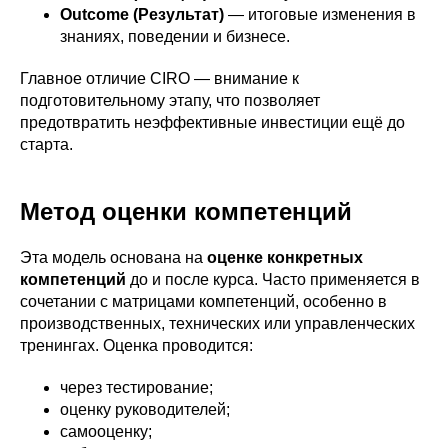
Outcome (Результат)
— итоговые изменения в
знаниях, поведении и бизнесе.
Главное отличие CIRO — внимание к
подготовительному этапу, что позволяет
предотвратить неэффективные инвестиции ещё до
старта.
Метод оценки компетенций
Эта модель основана на
оценке конкретных
компетенций
до и после курса. Часто применяется в
сочетании с матрицами компетенций, особенно в
производственных, технических или управленческих
тренингах. Оценка проводится:
через тестирование;
оценку руководителей;
самооценку;