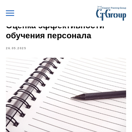
Оценка эффективности
обучения персонала
26.05.2025