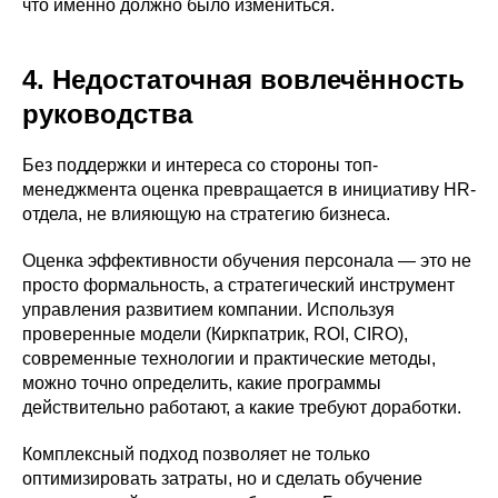
что именно должно было измениться.
4. Недостаточная вовлечённость
руководства
Без поддержки и интереса со стороны топ-
менеджмента оценка превращается в инициативу HR-
отдела, не влияющую на стратегию бизнеса.
Оценка эффективности обучения персонала — это не
просто формальность, а стратегический инструмент
управления развитием компании. Используя
проверенные модели (Киркпатрик, ROI, CIRO),
современные технологии и практические методы,
можно точно определить, какие программы
действительно работают, а какие требуют доработки.
Комплексный подход позволяет не только
оптимизировать затраты, но и сделать обучение