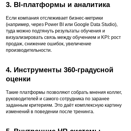
3. BI-платформы и аналитика
Если компания отслеживает бизнес-метрики
(например, через Power BI или Google Data Studio),
туда можно подтянуть результаты обучения и
визуализировать связь между обучением и KPI: рост
продаж, снижение ошибок, увеличение
производительности.
4. Инструменты 360-градусной
оценки
Такие платформы позволяют собрать мнения коллег,
руководителей и самого сотрудника по заранее
заданным критериям. Это даёт комплексную картину
изменений в поведении после тренинга.