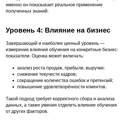
именно он показывает реальное применение
полученных знаний.
Уровень 4: Влияние на бизнес
Завершающий и наиболее ценный уровень —
измерение влияния обучения на конкретные бизнес-
показатели. Оценка может включать:
анализ роста продаж, прибыли, выручки;
снижение текучести кадров;
сокращение количества ошибок и претензий;
повышение удовлетворённости клиентов.
Такой подход требует корректного сбора и анализа
данных, а также умения отделить влияние обучения
от других факторов.