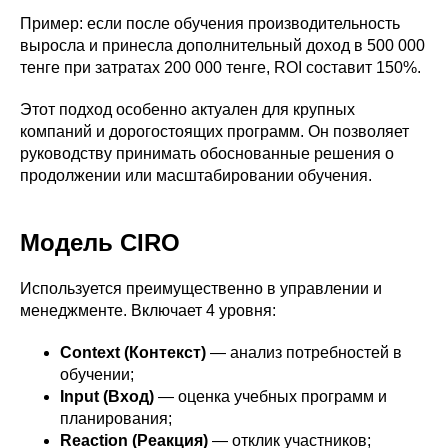
Пример: если после обучения производительность
выросла и принесла дополнительный доход в 500 000
тенге при затратах 200 000 тенге, ROI составит 150%.
Этот подход особенно актуален для крупных
компаний и дорогостоящих программ. Он позволяет
руководству принимать обоснованные решения о
продолжении или масштабировании обучения.
Модель CIRO
Используется преимущественно в управлении и
менеджменте. Включает 4 уровня:
Context (Контекст)
— анализ потребностей в
обучении;
Input (Вход)
— оценка учебных программ и
планирования;
Reaction (Реакция)
— отклик участников;