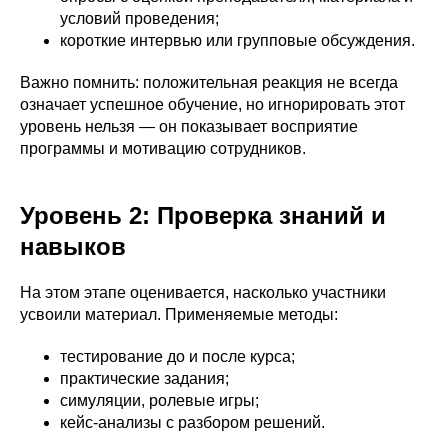
условий проведения;
короткие интервью или групповые обсуждения.
Важно помнить: положительная реакция не всегда
означает успешное обучение, но игнорировать этот
уровень нельзя — он показывает восприятие
программы и мотивацию сотрудников.
Уровень 2: Проверка знаний и
навыков
На этом этапе оценивается, насколько участники
усвоили материал. Применяемые методы:
тестирование до и после курса;
практические задания;
симуляции, ролевые игры;
кейс-анализы с разбором решений.