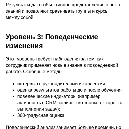
Результаты дают объективное представление о росте
знаний и позволяют сравнивать группы и курсы
между собой.
Уровень 3: Поведенческие
изменения
Этот уровень требует наблюдения за тем, как
сотрудник применяет новые знания в повседневной
работе. Основные методы:
интервью с руководителями и коллегами;
оценка результатов работы до и после обучения;
поведенческие индикаторы (например,
активность в CRM, количество звонков, скорость
выполнения задач);
360-градусная оценка.
Поведенческий анализ занимает больше времени, но