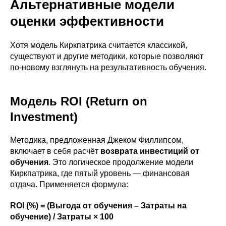
Альтернативные модели
оценки эффективности
Хотя модель Киркпатрика считается классикой,
существуют и другие методики, которые позволяют
по-новому взглянуть на результативность обучения.
Модель ROI (Return on
Investment)
Методика, предложенная Джеком Филлипсом,
включает в себя расчёт
возврата инвестиций от
обучения
. Это логическое продолжение модели
Киркпатрика, где пятый уровень — финансовая
отдача. Применяется формула:
ROI (%) = (Выгода от обучения – Затраты на
обучение) / Затраты × 100