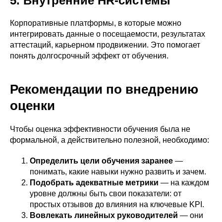
5. Внутренние HR-системы
Корпоративные платформы, в которые можно
интегрировать данные о посещаемости, результатах
аттестаций, карьерном продвижении. Это помогает
понять долгосрочный эффект от обучения.
Рекомендации по внедрению
оценки
Чтобы оценка эффективности обучения была не
формальной, а действительно полезной, необходимо:
Определить цели обучения заранее
—
понимать, какие навыки нужно развить и зачем.
Подобрать адекватные метрики
— на каждом
уровне должны быть свои показатели: от
простых отзывов до влияния на ключевые KPI.
Вовлекать линейных руководителей
— они