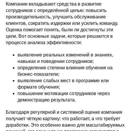
Компании вкладывают средства в развитие
сотрудников с определённой целью: повысить
производительность, улучшить обслуживание
клиентов, сократить издержки или усилить команду.
Оценка помогает понять, были ли достигнуты эти
цели. Вот основные задачи, которые решаются в
процессе анализа эффективности:
выявление реальных изменений в знаниях,
навыках и поведении сотрудников;
определение степени влияния обучения на
бизнес-показатели;
выявление слабых мест в программе или
формате обучения;
повышение мотивации сотрудников через
демонстрацию результата.
Благодаря регулярной и системной оценке компания
получает чёткую картину: что работает, а что требует
доработки. Это особенно важно для масштабируемых