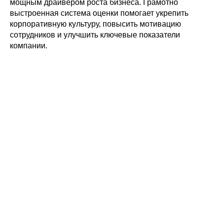
мощным драйвером роста бизнеса. Грамотно
выстроенная система оценки помогает укрепить
корпоративную культуру, повысить мотивацию
сотрудников и улучшить ключевые показатели
компании.