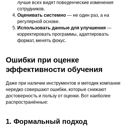
лучше всех видят поведенческие изменения
сотрудников.
Оценивать системно
— не один раз, а на
регулярной основе.
Использовать данные для улучшения
—
корректировать программы, адаптировать
формат, менять фокус.
Ошибки при оценке
эффективности обучения
Даже при наличии инструментов и методик компании
нередко совершают ошибки, которые снижают
достоверность и пользу от оценки. Вот наиболее
распространённые:
1. Формальный подход