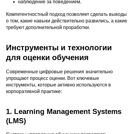
наблюдение за поведением.
Компетентностный подход позволяет сделать выводы
о том, какие навыки действительно развились, а какие
требуют дополнительной проработки.
Инструменты и технологии
для оценки обучения
Современные цифровые решения значительно
упрощают процесс оценки. Вот ключевые
инструменты, которые активно используются в
корпоративной практике:
1. Learning Management Systems
(LMS)