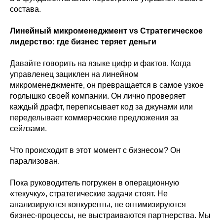
состава.
Линейный микроменеджмент vs Стратегическое
лидерство: где бизнес теряет деньги
Давайте говорить на языке цифр и фактов. Когда
управленец зациклен на линейном
микроменеджменте, он превращается в самое узкое
горлышко своей компании. Он лично проверяет
каждый драфт, переписывает код за джунами или
переделывает коммерческие предложения за
сейлзами.
Что происходит в этот момент с бизнесом? Он
парализован.
Пока руководитель погружен в операционную
«текучку», стратегические задачи стоят. Не
анализируются конкуренты, не оптимизируются
бизнес-процессы, не выстраиваются партнерства. Мы