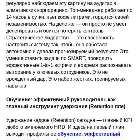
регулярно наблюдаем эту картину на аудитах в
алматинских корпорациях. Топ-менеджер работает по
14 часов в сутки, пьет кофе литрами, гордится своей
незаменимостью. На деле же — он просто не умеет
делегировать и боится потерять контроль.
Стратегическое лидерство — это способность
настроить систему так, чтобы она работала
автономно и давала прогнозируемый результат. Это
умение ставить задачи по SMART, проводить
эффективные 1-to-1 встречи и вовремя распознавать
выгорание у ключевых сотрудников. Это не
врожденный дар. Это набор жестких, тренируемых
навыков.
Обучение: эффективный руководитель как
главный инструмент удержания (Retention rate)
Удержание кадров (Retention) сегодня — главный KPI
любого вменяемого HRD. И здесь на первый план
выходит профильное
обучение: эффективный