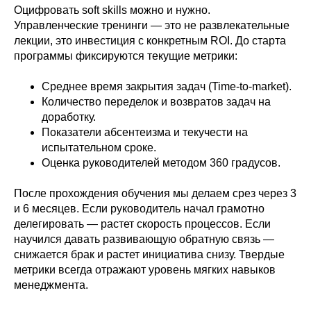
Оцифровать soft skills можно и нужно.
Управленческие тренинги — это не развлекательные
лекции, это инвестиция с конкретным ROI. До старта
программы фиксируются текущие метрики:
Среднее время закрытия задач (Time-to-market).
Количество переделок и возвратов задач на
доработку.
Показатели абсентеизма и текучести на
испытательном сроке.
Оценка руководителей методом 360 градусов.
После прохождения обучения мы делаем срез через 3
и 6 месяцев. Если руководитель начал грамотно
делегировать — растет скорость процессов. Если
научился давать развивающую обратную связь —
снижается брак и растет инициатива снизу. Твердые
метрики всегда отражают уровень мягких навыков
менеджмента.