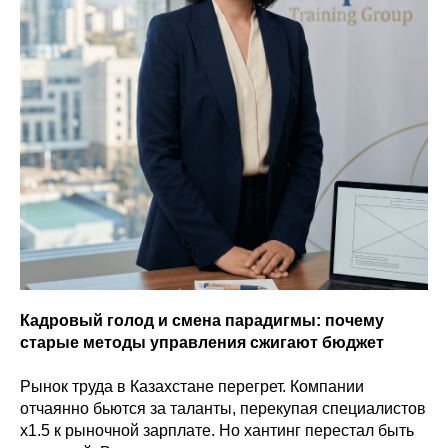
Кадровый голод и смена парадигмы: почему
старые методы управления сжигают бюджет
Рынок труда в Казахстане перегрет. Компании
отчаянно бьются за таланты, перекупая специалистов
x1.5 к рыночной зарплате. Но хантинг перестал быть