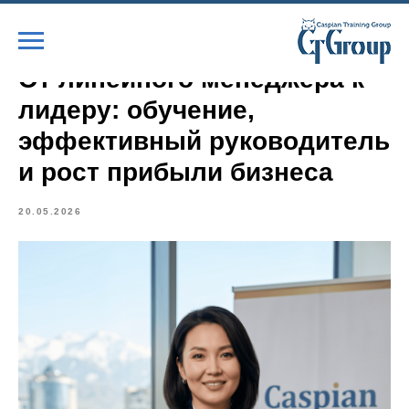
От линейного менеджера к
лидеру: обучение,
эффективный руководитель
и рост прибыли бизнеса
20.05.2026