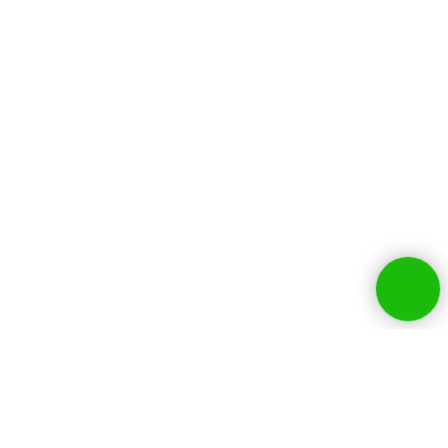
Собственники бизнесов и