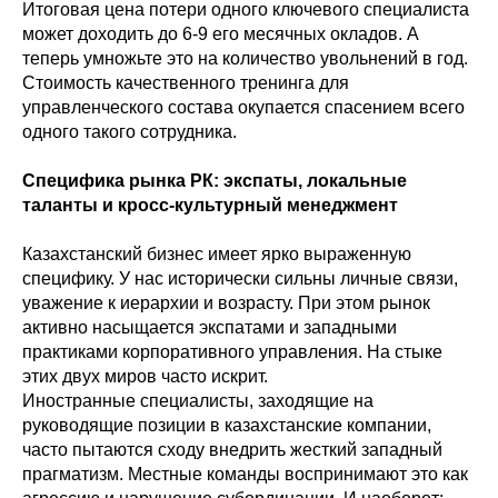
Итоговая цена потери одного ключевого специалиста
может доходить до 6-9 его месячных окладов. А
теперь умножьте это на количество увольнений в год.
Стоимость качественного тренинга для
управленческого состава окупается спасением всего
одного такого сотрудника.
Специфика рынка РК: экспаты, локальные
таланты и кросс-культурный менеджмент
Казахстанский бизнес имеет ярко выраженную
специфику. У нас исторически сильны личные связи,
уважение к иерархии и возрасту. При этом рынок
активно насыщается экспатами и западными
практиками корпоративного управления. На стыке
этих двух миров часто искрит.
Иностранные специалисты, заходящие на
руководящие позиции в казахстанские компании,
часто пытаются сходу внедрить жесткий западный
прагматизм. Местные команды воспринимают это как