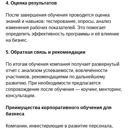
4. Оценка результатов
После завершения обучения проводится оценка
знаний и навыков: тестирование, опросы, анализ
изменения рабочих показателей. Это помогает
определить эффективность программы и её влияние
на бизнес.
5. Обратная связь и рекомендации
По итогам обучения компания получает развернутый
отчет с анализом успеваемости, вовлечённости
участников, рекомендациями по дальнейшему
развитию. При необходимости предлагается
сопровождение после обучения — коучинг, менторинг,
консультации.
Преимущества корпоративного обучения для
бизнеса
Компании, инвестирующие в развитие персонала,