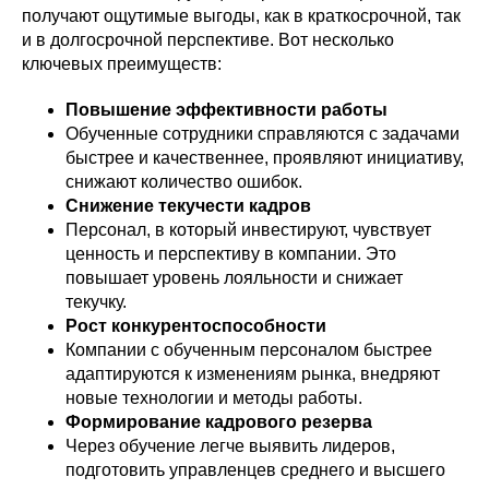
получают ощутимые выгоды, как в краткосрочной, так
и в долгосрочной перспективе. Вот несколько
ключевых преимуществ:
Повышение эффективности работы
Обученные сотрудники справляются с задачами
быстрее и качественнее, проявляют инициативу,
снижают количество ошибок.
Снижение текучести кадров
Персонал, в который инвестируют, чувствует
ценность и перспективу в компании. Это
повышает уровень лояльности и снижает
текучку.
Рост конкурентоспособности
Компании с обученным персоналом быстрее
адаптируются к изменениям рынка, внедряют
новые технологии и методы работы.
Формирование кадрового резерва
Через обучение легче выявить лидеров,
подготовить управленцев среднего и высшего