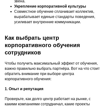
звена.
Укрепление корпоративной культуры
Совместное обучение сплачивает коллектив,
вырабатывает единые стандарты поведения,
усиливает внутренние коммуникации.
Как выбрать центр
корпоративного обучения
сотрудников
Чтобы получить максимальный эффект от обучения,
важно правильно выбрать партнёра. Вот на что стоит
обратить внимание при выборе центра
корпоративного обучения:
1. Опыт и репутация
Проверьте, как долго центр работает на рынке, с
какими компаниями сотрудничал, какие проекты