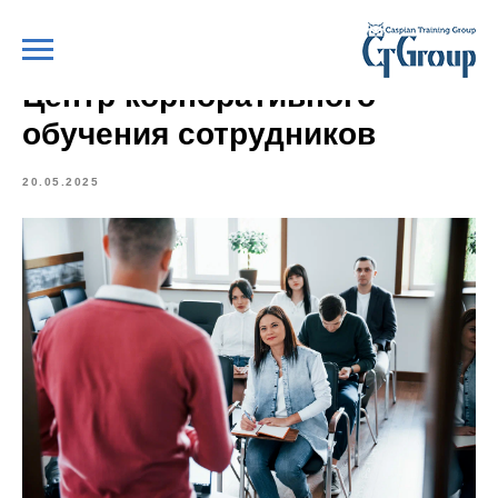
Центр корпоративного
обучения сотрудников
20.05.2025