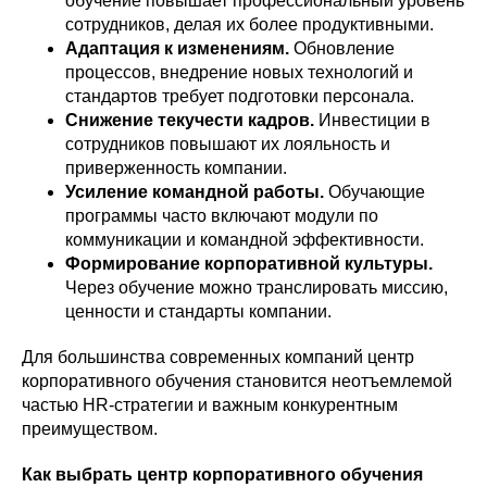
обучение повышает профессиональный уровень
сотрудников, делая их более продуктивными.
Адаптация к изменениям.
Обновление
процессов, внедрение новых технологий и
стандартов требует подготовки персонала.
Снижение текучести кадров.
Инвестиции в
сотрудников повышают их лояльность и
приверженность компании.
Усиление командной работы.
Обучающие
программы часто включают модули по
коммуникации и командной эффективности.
Формирование корпоративной культуры.
Через обучение можно транслировать миссию,
ценности и стандарты компании.
Для большинства современных компаний центр
корпоративного обучения становится неотъемлемой
частью HR-стратегии и важным конкурентным
преимуществом.
Как выбрать центр корпоративного обучения