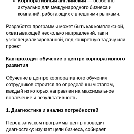
Корпоративный английский
— особенно
актуально для международного бизнеса и
компаний, работающих с внешними рынками.
Разработка программы может быть как комплексной,
охватывающей несколько направлений, так и
узкоспециализированной, под конкретную задачу или
проект.
Как проходит обучение в центре корпоративного
развития
Обучение в центре корпоративного обучения
сотрудников строится по определённым этапам,
каждый из которых направлен на максимальное
вовлечение и результативность.
1. Диагностика и анализ потребностей
Перед запуском программы центр проводит
диагностику: изучает цели бизнеса, собирает