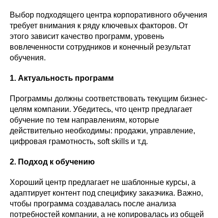
Выбор подходящего центра корпоративного обучения
требует внимания к ряду ключевых факторов. От
этого зависит качество программ, уровень
вовлеченности сотрудников и конечный результат
обучения.
1. Актуальность программ
Программы должны соответствовать текущим бизнес-
целям компании. Убедитесь, что центр предлагает
обучение по тем направлениям, которые
действительно необходимы: продажи, управление,
цифровая грамотность, soft skills и т.д.
2. Подход к обучению
Хороший центр предлагает не шаблонные курсы, а
адаптирует контент под специфику заказчика. Важно,
чтобы программа создавалась после анализа
потребностей компании, а не копировалась из общей