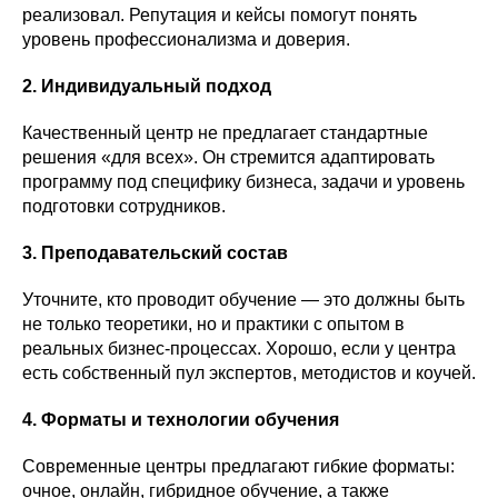
реализовал. Репутация и кейсы помогут понять
уровень профессионализма и доверия.
2. Индивидуальный подход
Качественный центр не предлагает стандартные
решения «для всех». Он стремится адаптировать
программу под специфику бизнеса, задачи и уровень
подготовки сотрудников.
3. Преподавательский состав
Уточните, кто проводит обучение — это должны быть
не только теоретики, но и практики с опытом в
реальных бизнес-процессах. Хорошо, если у центра
есть собственный пул экспертов, методистов и коучей.
4. Форматы и технологии обучения
Современные центры предлагают гибкие форматы:
очное, онлайн, гибридное обучение, а также