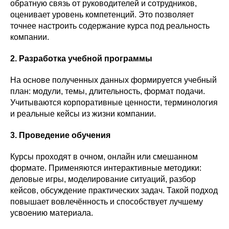
обратную связь от руководителей и сотрудников,
оценивает уровень компетенций. Это позволяет
точнее настроить содержание курса под реальность
компании.
2. Разработка учебной программы
На основе полученных данных формируется учебный
план: модули, темы, длительность, формат подачи.
Учитываются корпоративные ценности, терминология
и реальные кейсы из жизни компании.
3. Проведение обучения
Курсы проходят в очном, онлайн или смешанном
формате. Применяются интерактивные методики:
деловые игры, моделирование ситуаций, разбор
кейсов, обсуждение практических задач. Такой подход
повышает вовлечённость и способствует лучшему
усвоению материала.