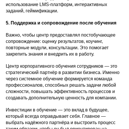
использование LMS-платформ, интерактивных
заданий, геймификации.
5. Поддержка и сопровождение после обучения
Важно, чтобы центр предоставлял постобучающее
сопровождение: оценку результатов, коучинг,
повторные модули, консультации. Это помогает
закрепить знания и внедрить их в работу.
Центр корпоративного обучения сотрудников — это
стратегический партнёр в развитии бизнеса. Именно
через системное обучение формируется команда
профессионалов, способных решать задачи любой
сложности, повышать эффективность процессов и
создавать дополнительную ценность для компании.
Инвестиции в обучение — это вклад в будущее,
который всегда оправдывает себя. Главное —
выбрать надёжного партнёра и выстроить процесс
таким образом, чтобы он был ориентирован на