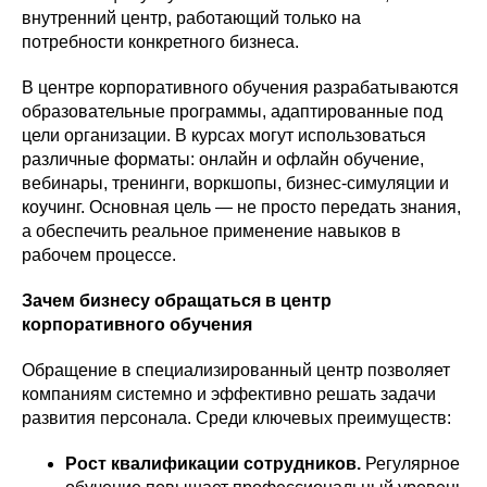
внутренний центр, работающий только на
потребности конкретного бизнеса.
В центре корпоративного обучения разрабатываются
образовательные программы, адаптированные под
цели организации. В курсах могут использоваться
различные форматы: онлайн и офлайн обучение,
вебинары, тренинги, воркшопы, бизнес-симуляции и
коучинг. Основная цель — не просто передать знания,
а обеспечить реальное применение навыков в
рабочем процессе.
Зачем бизнесу обращаться в центр
корпоративного обучения
Обращение в специализированный центр позволяет
компаниям системно и эффективно решать задачи
развития персонала. Среди ключевых преимуществ:
Рост квалификации сотрудников.
Регулярное