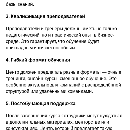
базы знаний.
3. Квалификация преподавателей
Преподаватели и тренеры должны иметь не только
педагогический, но и практический опыт в бизнес-
среде. Это гарантирует, что обучение будет
прикладным и жизнеспособным.
4. Гибкий формат обучения
Центр должен предлагать разные форматы — очные
тренинги, онлайн-курсы, смешанное обучение. Это
особенно актуально для компаний с распределённой
структурой или удалёнными командами.
5. Постобучающая поддержка
После завершения курса сотрудники могут нуждаться
в дополнительных материалах, менторстве или
консультациях. Центр, который предлагает такую