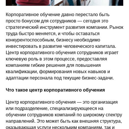
Корпоративное обучение давно перестало быть
просто бонусом для сотрудников — сегодня это
стратегический инструмент развития компании. Рынок
труда быстро меняется, и чтобы оставаться
конкурентоспособным, бизнесу необходимо
инвестировать в развитие человеческого капитала.
Центр корпоративного обучения сотрудников играет
ключевую роль в этом процессе, предоставляя
компаниям гибкие решения для повышения
квалификации, формирования новых навыков и
адаптации персонала под текущие бизнес-задачи.
Что такое центр корпоративного обучения
Центр корпоративного обучения — это организация
или подразделение, специализирующееся на
обучении сотрудников компаний по широкому спектру
направлений. Это может быть как внешняя структура,
оказывающая услуги нескольким компаниям, так и