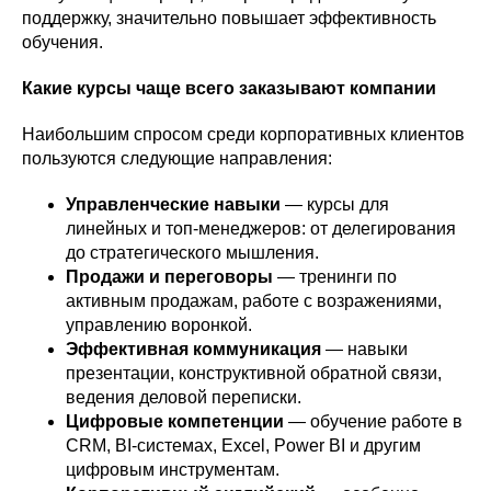
поддержку, значительно повышает эффективность
обучения.
Какие курсы чаще всего заказывают компании
Наибольшим спросом среди корпоративных клиентов
пользуются следующие направления:
Управленческие навыки
— курсы для
линейных и топ-менеджеров: от делегирования
до стратегического мышления.
Продажи и переговоры
— тренинги по
активным продажам, работе с возражениями,
управлению воронкой.
Эффективная коммуникация
— навыки
презентации, конструктивной обратной связи,
ведения деловой переписки.
Цифровые компетенции
— обучение работе в
CRM, BI-системах, Excel, Power BI и другим
цифровым инструментам.