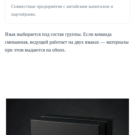
Совместные предприятия с китайским капиталом и
партнёрами.
Язык выбирается под состав группы. Если команда
смешанная, ведущий работает на двух языках — материалы
при этом выдаются на обоих.