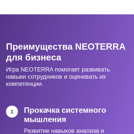
Преимущества NEOTERRA
для бизнеса
Игра NEOTERRA помогает развивать
навыки сотрудников и оценивать их
компетенции.
Прокачка системного
мышления
Развитие навыков анализа и