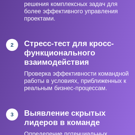
решения комплексных задач для
более эффективного управления
проектами.
Стресс-тест для кросс-
функционального
взаимодействия
Проверка эффективности командной
работы в условиях, приближенных к
реальным бизнес-процессам.
Выявление скрытых
лидеров в команде
Определение потенциальных