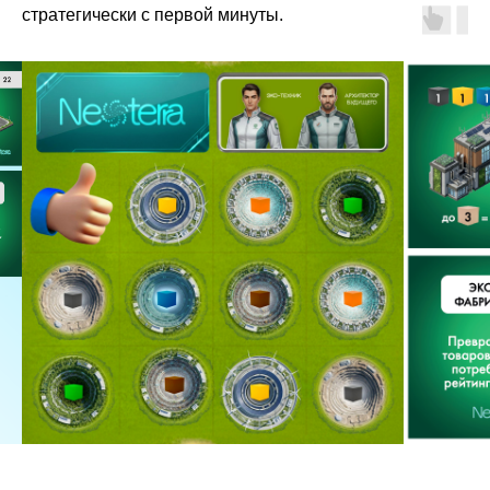
стратегически с первой минуты.