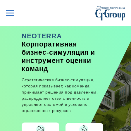
NEOTERRA
Корпоративная
бизнес-симуляция и
инструмент оценки
команд
Стратегическая бизнес-симуляция,
которая показывает, как команда
принимает решения под давлением,
распределяет ответственность и
управляет системой в условиях
ограниченных ресурсов.