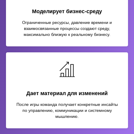
Моделирует бизнес-среду
Ограниченные ресурсы, давление времени и
взаимосвязанные процессы создают среду,
максимально близкую к реальному бизнесу.
Дает материал для изменений
После игры команда получает конкретные инсайты
по управлению, коммуникации и системному
мышлению.