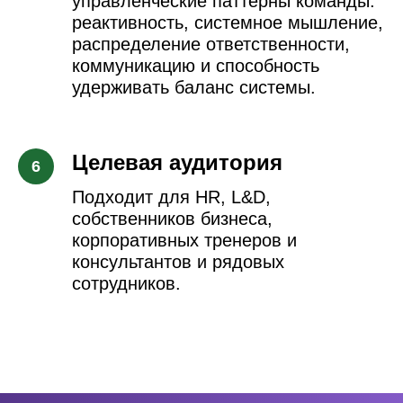
управленческие паттерны команды:
реактивность, системное мышление,
распределение ответственности,
коммуникацию и способность
удерживать баланс системы.
Целевая аудитория
Подходит для HR, L&D,
собственников бизнеса,
корпоративных тренеров и
консультантов и рядовых
сотрудников.