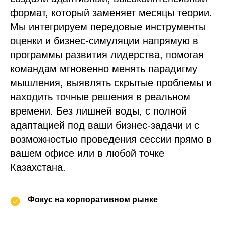
формат, который заменяет месяцы теории.
Мы интегрируем передовые инструменты
оценки и бизнес-симуляции напрямую в
программы развития лидерства, помогая
командам мгновенно менять парадигму
мышления, выявлять скрытые проблемы и
находить точные решения в реальном
времени. Без лишней воды, с полной
адаптацией под ваши бизнес-задачи и с
возможностью проведения сессии прямо в
вашем офисе или в любой точке
Казахстана.
Фокус на корпоративном рынке