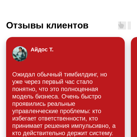
Отзывы клиентов
Айдос Т.
Ожидал обычный тимбилдинг, но
уже через первый час стало
понятно, что это полноценная
модель бизнеса. Очень быстро
проявились реальные
управленческие проблемы: кто
избегает ответственности, кто
принимает решения импульсивно, а
кто действительно держит систему.