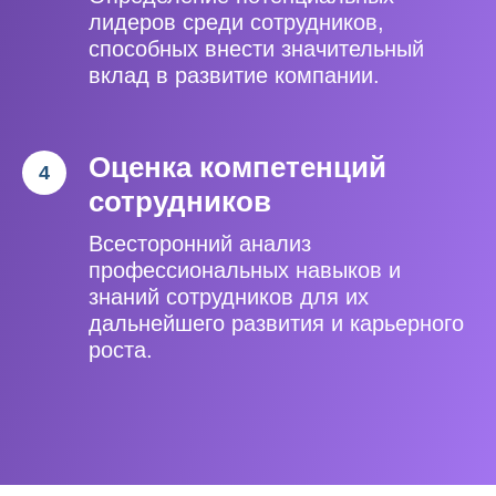
лидеров среди сотрудников,
способных внести значительный
вклад в развитие компании.
Оценка компетенций
сотрудников
Всесторонний анализ
профессиональных навыков и
знаний сотрудников для их
дальнейшего развития и карьерного
роста.