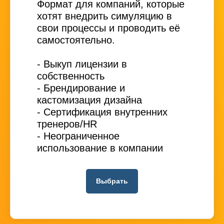
Формат для компаний, которые
хотят внедрить симуляцию в
свои процессы и проводить её
самостоятельно.
- Выкуп лицензии в
собственность
- Брендирование и
кастомизация дизайна
- Сертификация внутренних
тренеров/HR
- Неограниченное
использование в компании
Выбрать