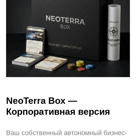
NeoTerra Box —
Корпоративная версия
Ваш собственный автономный бизнес-