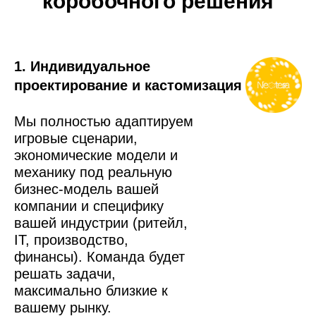
коробочного решения
1. Индивидуальное
проектирование и кастомизация
Мы полностью адаптируем
игровые сценарии,
экономические модели и
механику под реальную
бизнес-модель вашей
компании и специфику
вашей индустрии (ритейл,
IT, производство,
финансы). Команда будет
решать задачи,
максимально близкие к
вашему рынку.