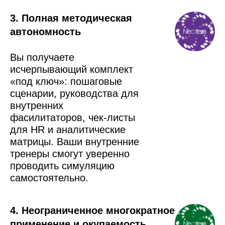
3. Полная методическая
автономность
Вы получаете
исчерпывающий комплект
«под ключ»: пошаговые
сценарии, руководства для
внутренних
фасилитаторов, чек-листы
для HR и аналитические
матрицы. Ваши внутренние
тренеры смогут уверенно
проводить симуляцию
самостоятельно.
4. Неограниченное многократное
применение и окупаемость