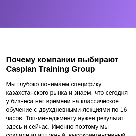
Почему компании выбирают
Caspian Training Group
Мы глубоко понимаем специфику
казахстанского рынка и знаем, что сегодня
у бизнеса нет времени на классическое
обучение с двухдневными лекциями по 16
часов. Топ-менеджменту нужен результат
здесь и сейчас. Именно поэтому мы
создали адаптивный, высокоинтенсивный