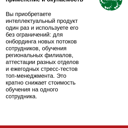
Вы приобретаете
интеллектуальный продукт
один раз и используете его
без ограничений: для
онбординга новых потоков
сотрудников, обучения
региональных филиалов,
аттестации разных отделов
и ежегодных стресс-тестов
топ-менеджмента. Это
кратно снижает стоимость
обучения на одного
сотрудника.