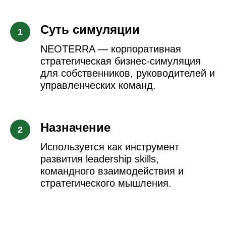
Суть симуляции
NEOTERRA — корпоративная
стратегическая бизнес-симуляция
для собственников, руководителей и
управленческих команд.
Назначение
Используется как инструмент
развития leadership skills,
командного взаимодействия и
стратегического мышления.