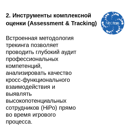
2. Инструменты комплексной
оценки (Assessment & Tracking)
Встроенная методология
трекинга позволяет
проводить глубокий аудит
профессиональных
компетенций,
анализировать качество
кросс-функционального
взаимодействия и
выявлять
высокопотенциальных
сотрудников (HiPo) прямо
во время игрового
процесса.