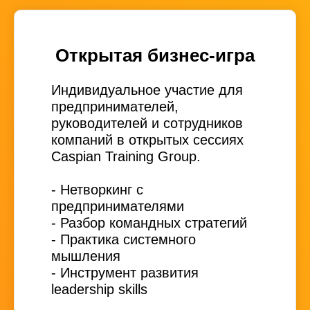
Открытая бизнес-игра
Индивидуальное участие для
предпринимателей,
руководителей и сотрудников
компаний в открытых сессиях
Caspian Training Group.
- Нетворкинг с
предпринимателями
- Разбор командных стратегий
- Практика системного
мышления
- Инструмент развития
leadership skills