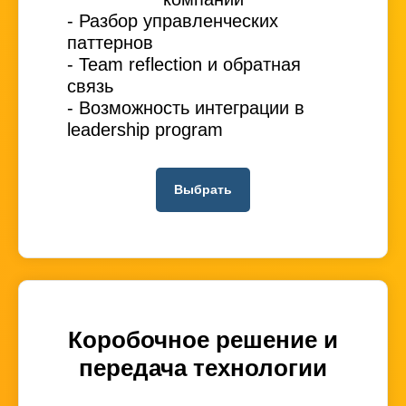
- Разбор управленческих
паттернов
- Team reflection и обратная
связь
- Возможность интеграции в
leadership program
Выбрать
Коробочное решение и
передача технологии