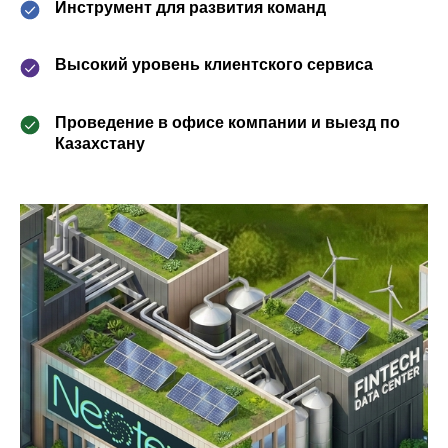
Инструмент для развития команд
Высокий уровень клиентского сервиса
Проведение в офисе компании и выезд по
Казахстану