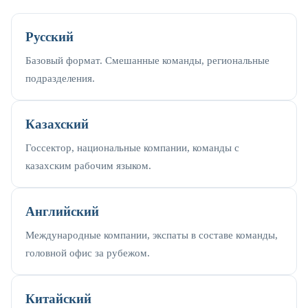
Русский
Базовый формат. Смешанные команды, региональные
подразделения.
Казахский
Госсектор, национальные компании, команды с
казахским рабочим языком.
Английский
Международные компании, экспаты в составе команды,
головной офис за рубежом.
Китайский