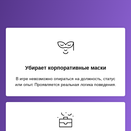
Убирает корпоративные маски
В игре невозможно опираться на должность, статус
или опыт. Проявляется реальная логика поведения.