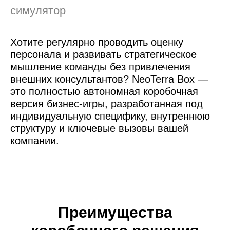
симулятор
Хотите регулярно проводить оценку
персонала и развивать стратегическое
мышление команды без привлечения
внешних консультантов? NeoTerra Box —
это полностью автономная коробочная
версия бизнес-игры, разработанная под
индивидуальную специфику, внутреннюю
структуру и ключевые вызовы вашей
компании.
Преимущества