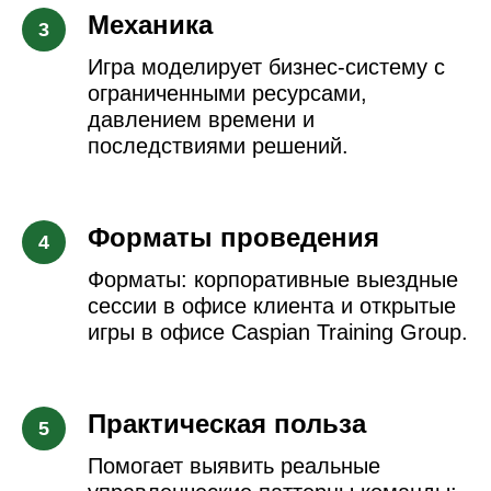
Механика
Игра моделирует бизнес-систему с
ограниченными ресурсами,
давлением времени и
последствиями решений.
Форматы проведения
Форматы: корпоративные выездные
сессии в офисе клиента и открытые
игры в офисе Caspian Training Group.
Практическая польза
Помогает выявить реальные