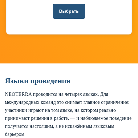
Выбрать
Языки проведения
NEOTERRA проводится на четырёх языках. Для
международных команд это снимает главное ограничение:
участники играют на том языке, на котором реально
принимают решения в работе, — и наблюдаемое поведение
получается настоящим, а не искажённым языковым
барьером.