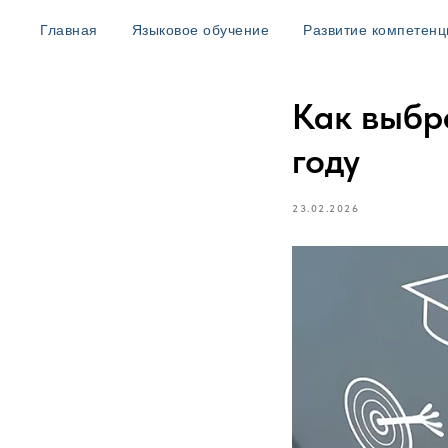
Главная
Языковое обучение
Развитие компетенц
Как выбр
году
23.02.2026