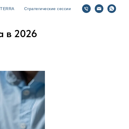
TERRA
Стратегические сессии
а в 2026