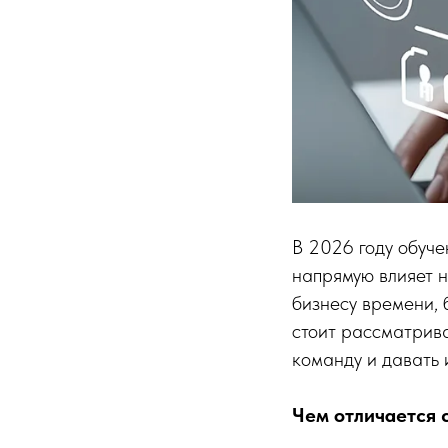
В 2026 году обуче
напрямую влияет 
бизнесу времени,
стоит рассматрива
команду и давать 
Чем отличается 