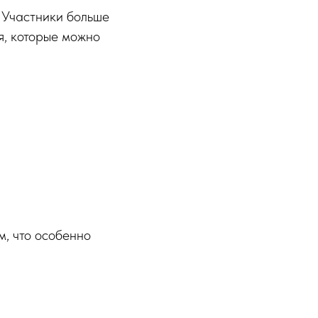
 Участники больше
я, которые можно
м, что особенно