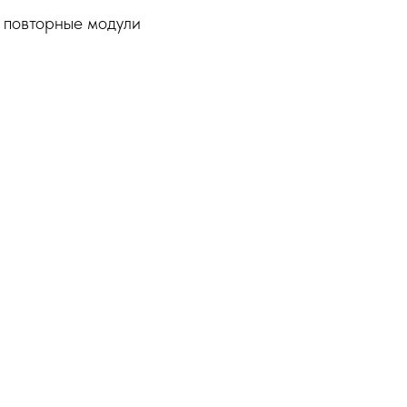
 повторные модули