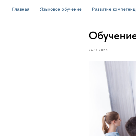
Главная
Языковое обучение
Развитие компетенц
Обучение
26.11.2025