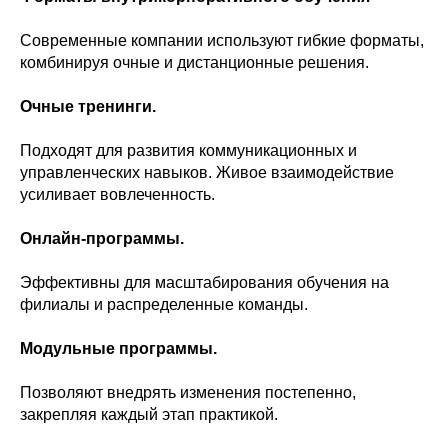
Современные компании используют гибкие форматы,
комбинируя очные и дистанционные решения.
Очные тренинги.
Подходят для развития коммуникационных и
управленческих навыков. Живое взаимодействие
усиливает вовлеченность.
Онлайн-программы.
Эффективны для масштабирования обучения на
филиалы и распределенные команды.
Модульные программы.
Позволяют внедрять изменения постепенно,
закрепляя каждый этап практикой.