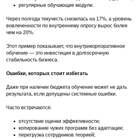
регулярные обучающие модули.
Через полгода текучесть снизилась на 17%, а уровень
вовлеченности по внутреннему опросу вырос более
чем на 20%.
Этот пример показывает, что внутрикорпоративное
обучение — это инвестиция в долгосрочную
стабильность бизнеса.
Ошибки, которых стоит избегать
Даже при наличии бюджета обучение может не дать
результата, если допущены системные ошибки.
Часто встречаются:
отсутствие оценки эффективности;
копирование чужих программ без адаптации;
перегрузка сотрудников теорией;