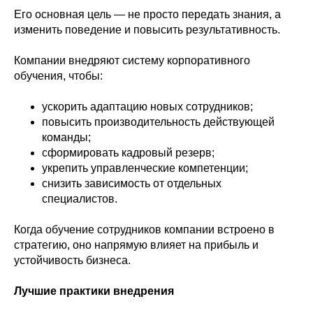
Его основная цель — не просто передать знания, а
изменить поведение и повысить результативность.
Компании внедряют систему корпоративного
обучения, чтобы:
ускорить адаптацию новых сотрудников;
повысить производительность действующей
команды;
сформировать кадровый резерв;
укрепить управленческие компетенции;
снизить зависимость от отдельных
специалистов.
Когда обучение сотрудников компании встроено в
стратегию, оно напрямую влияет на прибыль и
устойчивость бизнеса.
Лучшие практики внедрения