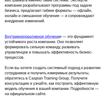
выстраивать именно такие системы. Эксперты
компании разрабатывают программы под задачи
бизнеса, предлагают гибкие форматы — офлайн,
онлайн и смешанное обучение — и сопровождают
внедрение изменений.
Внутрикорпоративное обучени
е — это фундамент
устойчивого роста компании. Оно позволяет
формировать сильную команду, развивать
управленцев и повышать эффективность бизнес-
процессов.
Если вы хотите создать системный подход к развитию
сотрудников и получить измеримые результаты,
обратитесь в Caspian Training Group. Получите
консультацию и узнайте, как построить эффективную
модель обучения в вашей компании. Подробности —
на официальном сайте.