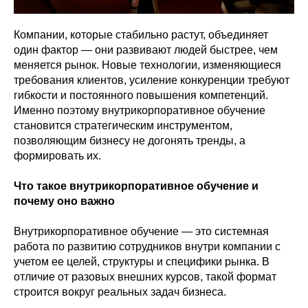
Компании, которые стабильно растут, объединяет
один фактор — они развивают людей быстрее, чем
меняется рынок. Новые технологии, изменяющиеся
требования клиентов, усиление конкуренции требуют
гибкости и постоянного повышения компетенций.
Именно поэтому внутрикорпоративное обучение
становится стратегическим инструментом,
позволяющим бизнесу не догонять тренды, а
формировать их.
Что такое внутрикорпоративное обучение и
почему оно важно
Внутрикорпоративное обучение — это системная
работа по развитию сотрудников внутри компании с
учетом ее целей, структуры и специфики рынка. В
отличие от разовых внешних курсов, такой формат
строится вокруг реальных задач бизнеса.