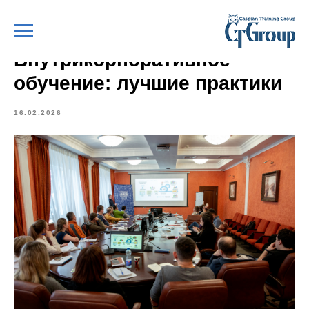
Внутрикорпоративное
обучение: лучшие практики
16.02.2026