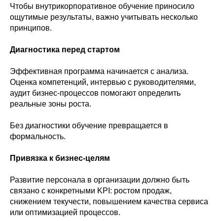
Чтобы внутрикорпоративное обучение приносило
ощутимые результаты, важно учитывать несколько
принципов.
Диагностика перед стартом
Эффективная программа начинается с анализа.
Оценка компетенций, интервью с руководителями,
аудит бизнес-процессов помогают определить
реальные зоны роста.
Без диагностики обучение превращается в
формальность.
Привязка к бизнес-целям
Развитие персонала в организации должно быть
связано с конкретными KPI: ростом продаж,
снижением текучести, повышением качества сервиса
или оптимизацией процессов.