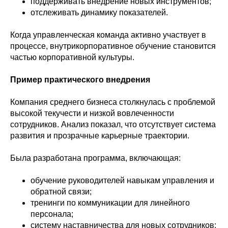
поддерживать внедрение новых инструментов;
отслеживать динамику показателей.
Когда управленческая команда активно участвует в
процессе, внутрикорпоративное обучение становится
частью корпоративной культуры.
Пример практического внедрения
Компания среднего бизнеса столкнулась с проблемой
высокой текучести и низкой вовлеченности
сотрудников. Анализ показал, что отсутствует система
развития и прозрачные карьерные траектории.
Была разработана программа, включающая:
обучение руководителей навыкам управления и
обратной связи;
тренинги по коммуникации для линейного
персонала;
систему наставничества для новых сотрудников;