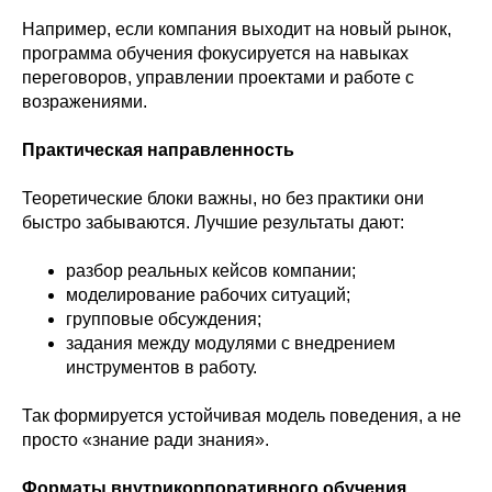
Например, если компания выходит на новый рынок,
программа обучения фокусируется на навыках
переговоров, управлении проектами и работе с
возражениями.
Практическая направленность
Теоретические блоки важны, но без практики они
быстро забываются. Лучшие результаты дают:
разбор реальных кейсов компании;
моделирование рабочих ситуаций;
групповые обсуждения;
задания между модулями с внедрением
инструментов в работу.
Так формируется устойчивая модель поведения, а не
просто «знание ради знания».
Форматы внутрикорпоративного обучения