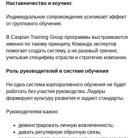
Наставничество и коучинг.
Индивидуальное сопровождение усиливает эффект
от группового обучения.
В Caspian Training Group программы выстраиваются
именно по такому принципу. Команда экспертов
помогает создать систему, а не разовый тренинг,
учитывая специфику отрасли и стратегию компании.
Роль руководителей в системе обучения
Ни одна система корпоративного обучения не будет
работать без участия руководства. Лидеры
формируют культуру развития и задают стандарты.
Руководителям важно:
демонстрировать личную вовлеченность;
давать регулярную обратную связь;