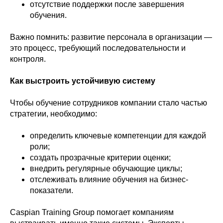
отсутствие поддержки после завершения
обучения.
Важно помнить: развитие персонала в организации —
это процесс, требующий последовательности и
контроля.
Как выстроить устойчивую систему
Чтобы обучение сотрудников компании стало частью
стратегии, необходимо:
определить ключевые компетенции для каждой
роли;
создать прозрачные критерии оценки;
внедрить регулярные обучающие циклы;
отслеживать влияние обучения на бизнес-
показатели.
Caspian Training Group помогает компаниям