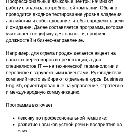
Профессиональные языковые центры начинают
работу с анализа потребностей компании. Обычно
проводится входное тестирование уровня владения
английским и собеседование, чтобы определить цели
и ожидания. Далее составляется программа, которая
учитывает специфику деятельности, профиль
должностей и бизнес-направление.
Например, для отдела продаж делается акцент на
навыках переговоров и презентаций, а для
специалистов IT — на технической терминологии и
переписке с зарубежными клиентами. Руководители
компаний часто выбирают отдельные курсы Business
English, ориентированные на управление, стратегию
и международную коммуникацию.
Программа включает:
лексику по профессиональной тематике;
развитие навыков устной речи и восприятия на
слух;