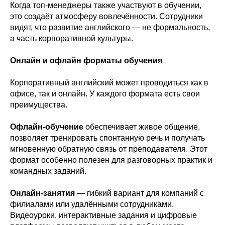
Когда топ-менеджеры также участвуют в обучении,
это создаёт атмосферу вовлечённости. Сотрудники
видят, что развитие английского — не формальность,
а часть корпоративной культуры.
Онлайн и офлайн форматы обучения
Корпоративный английский может проводиться как в
офисе, так и онлайн. У каждого формата есть свои
преимущества.
Офлайн-обучение
обеспечивает живое общение,
позволяет тренировать спонтанную речь и получать
мгновенную обратную связь от преподавателя. Этот
формат особенно полезен для разговорных практик и
командных заданий.
Онлайн-занятия
— гибкий вариант для компаний с
филиалами или удалёнными сотрудниками.
Видеоуроки, интерактивные задания и цифровые