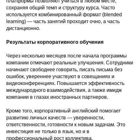
платформы позволяют учиться в любом месте,
сохраняя общий темп и структуру курса. Часто
используется комбинированный формат (blended
learning) — часть занятий проходит очно, а часть
дистанционно.
Результаты корпоративного обучения
Через несколько месяцев после начала программы
компании отмечают реальные улучшения. Сотрудники
начинают свободнее говорить, писать письма без
ошибок, увереннее участвуют в совещаниях и
видеоконференциях. Повышается эффективность
международного взаимодействия, а также имидж
компании в глазах иностранных партнеров.
Кроме того, корпоративный английский помогает
развитию личных качеств — уверенности,
ответственности, готовности к новым задачам. Это
инвестиция не только в язык, но и в
профессиональный рост коллектива.