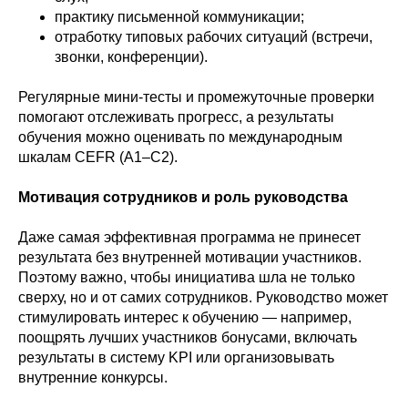
практику письменной коммуникации;
отработку типовых рабочих ситуаций (встречи,
звонки, конференции).
Регулярные мини-тесты и промежуточные проверки
помогают отслеживать прогресс, а результаты
обучения можно оценивать по международным
шкалам CEFR (A1–C2).
Мотивация сотрудников и роль руководства
Даже самая эффективная программа не принесет
результата без внутренней мотивации участников.
Поэтому важно, чтобы инициатива шла не только
сверху, но и от самих сотрудников. Руководство может
стимулировать интерес к обучению — например,
поощрять лучших участников бонусами, включать
результаты в систему KPI или организовывать
внутренние конкурсы.