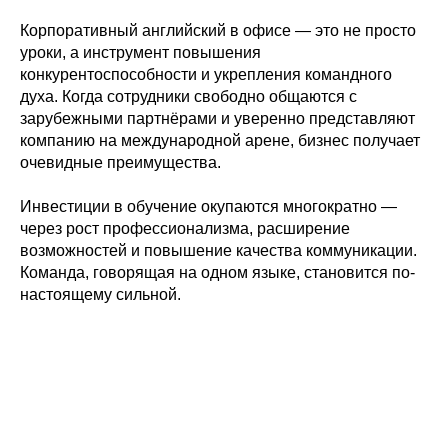
Корпоративный английский в офисе — это не просто
уроки, а инструмент повышения
конкурентоспособности и укрепления командного
духа. Когда сотрудники свободно общаются с
зарубежными партнёрами и уверенно представляют
компанию на международной арене, бизнес получает
очевидные преимущества.
Инвестиции в обучение окупаются многократно —
через рост профессионализма, расширение
возможностей и повышение качества коммуникации.
Команда, говорящая на одном языке, становится по-
настоящему сильной.