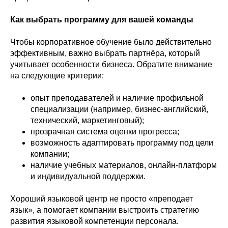
Как выбрать программу для вашей команды
Чтобы корпоративное обучение было действительно
эффективным, важно выбрать партнёра, который
учитывает особенности бизнеса. Обратите внимание
на следующие критерии:
опыт преподавателей и наличие профильной
специализации (например, бизнес-английский,
технический, маркетинговый);
прозрачная система оценки прогресса;
возможность адаптировать программу под цели
компании;
наличие учебных материалов, онлайн-платформ
и индивидуальной поддержки.
Хороший языковой центр не просто «преподает
язык», а помогает компании выстроить стратегию
развития языковой компетенции персонала.