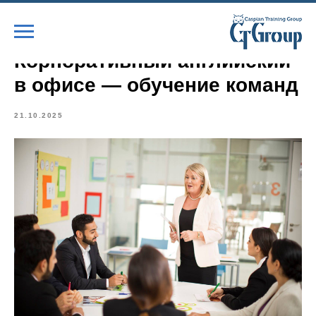
Корпоративный английский
в офисе — обучение команд
21.10.2025