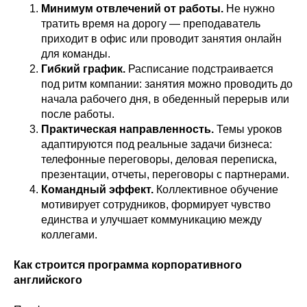
Минимум отвлечений от работы.
Не нужно
тратить время на дорогу — преподаватель
приходит в офис или проводит занятия онлайн
для команды.
Гибкий график.
Расписание подстраивается
под ритм компании: занятия можно проводить до
начала рабочего дня, в обеденный перерыв или
после работы.
Практическая направленность.
Темы уроков
адаптируются под реальные задачи бизнеса:
телефонные переговоры, деловая переписка,
презентации, отчеты, переговоры с партнерами.
Командный эффект.
Коллективное обучение
мотивирует сотрудников, формирует чувство
единства и улучшает коммуникацию между
коллегами.
Как строится программа корпоративного
английского