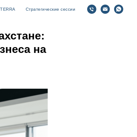
TERRA
Стратегические сессии
ахстане:
знеса на