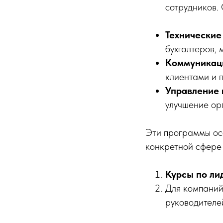
сотрудников. 
Технические
бухгалтеров,
Коммуникац
клиентами и 
Управление 
улучшение ор
Эти программы осо
конкретной сфере
Курсы по ли
Для компаний
руководителе