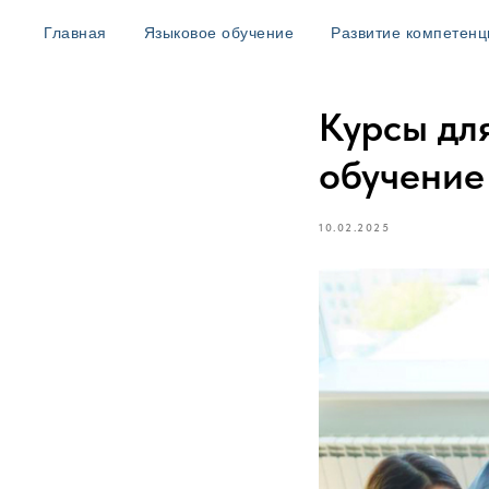
Главная
Языковое обучение
Развитие компетенц
Курсы дл
обучение
10.02.2025