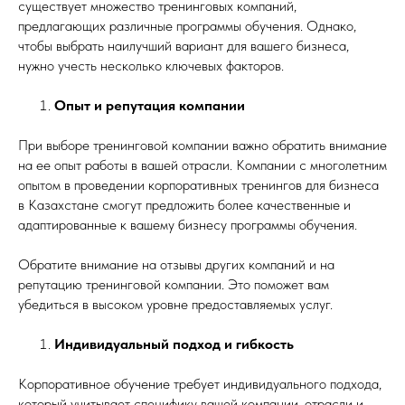
существует множество тренинговых компаний,
предлагающих различные программы обучения. Однако,
чтобы выбрать наилучший вариант для вашего бизнеса,
нужно учесть несколько ключевых факторов.
Опыт и репутация компании
При выборе тренинговой компании важно обратить внимание
на ее опыт работы в вашей отрасли. Компании с многолетним
опытом в проведении корпоративных тренингов для бизнеса
в Казахстане смогут предложить более качественные и
адаптированные к вашему бизнесу программы обучения.
Обратите внимание на отзывы других компаний и на
репутацию тренинговой компании. Это поможет вам
убедиться в высоком уровне предоставляемых услуг.
Индивидуальный подход и гибкость
Корпоративное обучение требует индивидуального подхода,
который учитывает специфику вашей компании, отрасли и