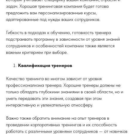
задач. Хорошая тренинговая компания будет готова
предложить вам персонализированные курсы,
адаптированные под нужды ваших сотрудников.
Гибкость в подходах к обучению, готовность тренера
подстраивать программу в зависимости от уровня знаний
сотрудников и особенностей компании также является
важным критерием при выборе.
Квалификация тренеров
Качество тренинга во многом зависит от уровня
профессионализма тренера. Хорошие тренеры должны не
только обладать глубокими знаниями в своей области, но и
уметь передавать эти знания, создавая при этом
интерактивную и увлекательную атмосферу.
Важно также обратить внимание на опыт тренеров в
проведении корпоративных тренингов и их способность
работать с различными уровнями сотрудников — от новичков