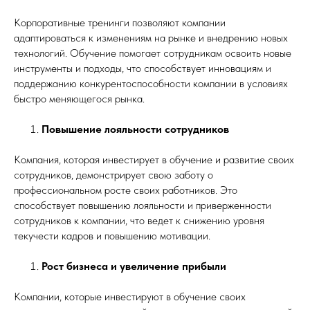
Корпоративные тренинги позволяют компании
адаптироваться к изменениям на рынке и внедрению новых
технологий. Обучение помогает сотрудникам освоить новые
инструменты и подходы, что способствует инновациям и
поддержанию конкурентоспособности компании в условиях
быстро меняющегося рынка.
Повышение лояльности сотрудников
Компания, которая инвестирует в обучение и развитие своих
сотрудников, демонстрирует свою заботу о
профессиональном росте своих работников. Это
способствует повышению лояльности и приверженности
сотрудников к компании, что ведет к снижению уровня
текучести кадров и повышению мотивации.
Рост бизнеса и увеличение прибыли
Компании, которые инвестируют в обучение своих