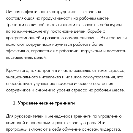
Личная эффективность сотрудников — ключевая
составляющая их продуктивности на рабочем месте.
Тренинги по личной эффективности включают в себя курсы
по тайм-менеджменту, постановке целей, борьбе с
прокрастинацией и развитию самодисциплины. Эти тренинги
помогают сотрудникам научиться работать более
эффективно, справляться с рабочими нагрузками и достигать
поставленных целей.
Кроме того, такие тренинги часто охватывают темы стресса,
эмоционального интеллекта и навыков самоуправления, что
способствует улучшению психологического состояния
сотрудников и снижению уровня стресса на рабочем месте.
Управленческие тренинги
Для руководителей и менеджеров тренинги по управлению
командой и проектами играют ключевую роль. Эти
программы включают в себя обучение основам лидерства,