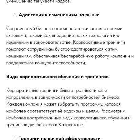
уменьшению текучести кадров.
Адаптация к изменениям на рынке
Современный бизнес постоянно сталкивается с новыми
вызовами, такими как внедрение новых технологий или
изменений в законодательстве. Корпоративные тренинги
помогают сотрудникам быстро адаптироваться к этим
изменениям, обеспечивая бесперебойную работу компании и
поддержание конкурентоспособности.
Виды корпоративного обучения и тренингов
Корпоративные тренинги бывают разных типов и
направлений, в зависимости от потребностей бизнеса.
Каждая компания может выбрать ту программу, которая
наиболее соответствует её задачам и целям. Рассмотрим
наиболее востребованные виды корпоративного обучения и
тренингов для бизнеса в Казахстане.
Тренинги по личной эффективности