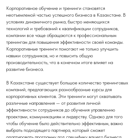
Корпоративное обучение и тренинги становятся
неотъемлемой частью успешного бизнеса в Казахстане. В
условиях динамичного рынка, быстро меняющихся
технологий и требований к квалификации сотрудников,
компании все чаще обращаются к профессиональным
тренингам для повышения эффективности своей команды.
Корпоративные тренинги помогают не только улучшить
навыки сотрудников, но и повысить общую
производительность, что в конечном итоге влияет на
развитие бизнеса.
В Казахстане существует большое количество тренинговых
компаний, предлагающих разнообразные курсы для
корпоративных клиентов. Эти тренинги могут охватывать
различные направления — от развития личной
эффективности сотрудников до обучения управлению
проектами, коммуникациям и лидерству. Однако для того
чтобы обучение было действительно эффективным, важно
выбрать подходящего партнера, который сможет
адаптировать программу под специфику вашего бизнеса.