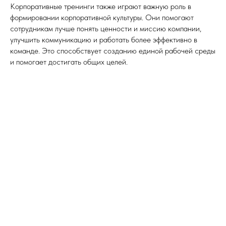
Корпоративные тренинги также играют важную роль в
формировании корпоративной культуры. Они помогают
сотрудникам лучше понять ценности и миссию компании,
улучшить коммуникацию и работать более эффективно в
команде. Это способствует созданию единой рабочей среды
и помогает достигать общих целей.