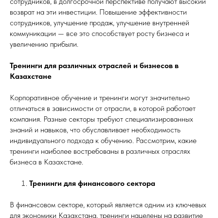
сотрудников, в долгосрочной перспективе получают высокий
возврат на эти инвестиции. Повышение эффективности
сотрудников, улучшение продаж, улучшение внутренней
коммуникации — все это способствует росту бизнеса и
увеличению прибыли.
Тренинги для различных отраслей и бизнесов в
Казахстане
Корпоративное обучение и тренинги могут значительно
отличаться в зависимости от отрасли, в которой работает
компания. Разные секторы требуют специализированных
знаний и навыков, что обуславливает необходимость
индивидуального подхода к обучению. Рассмотрим, какие
тренинги наиболее востребованы в различных отраслях
бизнеса в Казахстане.
Тренинги для финансового сектора
В финансовом секторе, который является одним из ключевых
для экономики Казахстана, тренинги нацелены на развитие