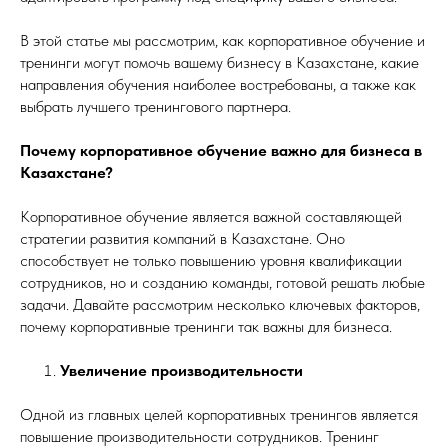
В этой статье мы рассмотрим, как корпоративное обучение и
тренинги могут помочь вашему бизнесу в Казахстане, какие
направления обучения наиболее востребованы, а также как
выбрать лучшего тренингового партнера.
Почему корпоративное обучение важно для бизнеса в
Казахстане?
Корпоративное обучение является важной составляющей
стратегии развития компаний в Казахстане. Оно
способствует не только повышению уровня квалификации
сотрудников, но и созданию команды, готовой решать любые
задачи. Давайте рассмотрим несколько ключевых факторов,
почему корпоративные тренинги так важны для бизнеса.
Увеличение производительности
Одной из главных целей корпоративных тренингов является
повышение производительности сотрудников. Тренинг