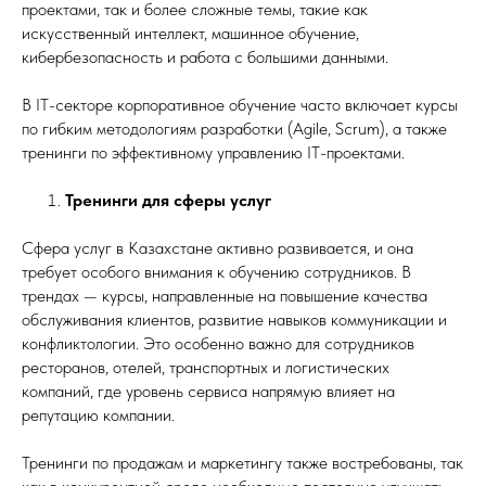
проектами, так и более сложные темы, такие как
искусственный интеллект, машинное обучение,
кибербезопасность и работа с большими данными.
В IT-секторе корпоративное обучение часто включает курсы
по гибким методологиям разработки (Agile, Scrum), а также
тренинги по эффективному управлению IT-проектами.
Тренинги для сферы услуг
Сфера услуг в Казахстане активно развивается, и она
требует особого внимания к обучению сотрудников. В
трендах — курсы, направленные на повышение качества
обслуживания клиентов, развитие навыков коммуникации и
конфликтологии. Это особенно важно для сотрудников
ресторанов, отелей, транспортных и логистических
компаний, где уровень сервиса напрямую влияет на
репутацию компании.
Тренинги по продажам и маркетингу также востребованы, так