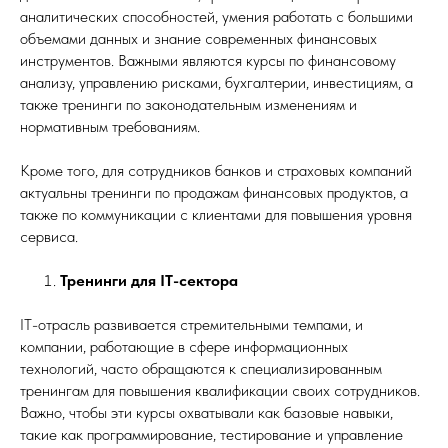
аналитических способностей, умения работать с большими
объемами данных и знание современных финансовых
инструментов. Важными являются курсы по финансовому
анализу, управлению рисками, бухгалтерии, инвестициям, а
также тренинги по законодательным изменениям и
нормативным требованиям.
Кроме того, для сотрудников банков и страховых компаний
актуальны тренинги по продажам финансовых продуктов, а
также по коммуникации с клиентами для повышения уровня
сервиса.
Тренинги для IT-сектора
IT-отрасль развивается стремительными темпами, и
компании, работающие в сфере информационных
технологий, часто обращаются к специализированным
тренингам для повышения квалификации своих сотрудников.
Важно, чтобы эти курсы охватывали как базовые навыки,
такие как программирование, тестирование и управление