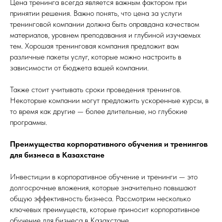
Цена тренинга всегда является важным фактором при
принятии решения. Важно понять, что цена за услуги
тренинговой компании должна быть оправдана качеством
материалов, уровнем преподавания и глубиной изучаемых
тем. Хорошая тренинговая компания предложит вам
различные пакеты услуг, которые можно настроить в
зависимости от бюджета вашей компании.
Также стоит учитывать сроки проведения тренингов.
Некоторые компании могут предложить ускоренные курсы, в
то время как другие — более длительные, но глубокие
программы.
Преимущества корпоративного обучения и тренингов
для бизнеса в Казахстане
Инвестиции в корпоративное обучение и тренинги — это
долгосрочные вложения, которые значительно повышают
общую эффективность бизнеса. Рассмотрим несколько
ключевых преимуществ, которые приносит корпоративное
обучение для бизнеса в Казахстане.