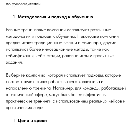
до руководителей.
Методология и подход к обучению
Разные тренинговые компании используют различные
методологии и подходы к обучению. Некоторые компании
предпочитают традиционные лекции и семинары, другие
используют более инновационные методы, такие как
геймификация, кейс-стадии, ролевые игры и проектные
задания.
Выберите компанию, которая использует подходы, которые
соответствуют стилю работы вашего коллектива и
направлению тренинга. Например, для команды, работающей
в технической сфере, могут быть более эффективны
практические тренинги с использованием реальных кейсов и
практических задач.
Цена и сроки