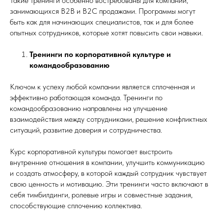
Такие тренинги особенно востребованы для компаний,
занимающихся B2B и B2C продажами. Программы могут
быть как для начинающих специалистов, так и для более
опытных сотрудников, которые хотят повысить свои навыки.
Тренинги по корпоративной культуре и
командообразованию
Ключом к успеху любой компании является сплоченная и
эффективно работающая команда. Тренинги по
командообразованию направлены на улучшение
взаимодействия между сотрудниками, решение конфликтных
ситуаций, развитие доверия и сотрудничества.
Курс корпоративной культуры помогает выстроить
внутренние отношения в компании, улучшить коммуникацию
и создать атмосферу, в которой каждый сотрудник чувствует
свою ценность и мотивацию. Эти тренинги часто включают в
себя тимбилдинги, ролевые игры и совместные задания,
способствующие сплочению коллектива.