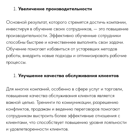
Увеличение производительности
Основной результат, которого стремятся достичь компании,
инвестируя в обучение своих сотрудников, — это повышение
производительности. Эффективно обученные сотрудники
способны быстрее и качественнее выполнять свои задачи.
Обучение помогает избавиться от устаревших методов
работы, внедрить новые подходы и оптимизировать рабочие
процессы.
Улучшение качества обслуживания клиентов
Для многих компаний, особенно в сфере услуг и торговли,
повышение качества обслуживания клиентов является
важной целью. Тренинги по коммуникации, разрешению
конфликтов, продажам и ведению переговоров помогают
сотрудникам выстроить более эффективные отношения с
клиентами, что способствует повышению уровня лояльности
и удовлетворенности клиентов.