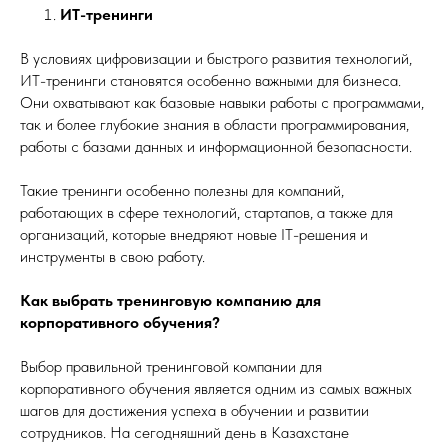
ИТ-тренинги
В условиях цифровизации и быстрого развития технологий,
ИТ-тренинги становятся особенно важными для бизнеса.
Они охватывают как базовые навыки работы с программами,
так и более глубокие знания в области программирования,
работы с базами данных и информационной безопасности.
Такие тренинги особенно полезны для компаний,
работающих в сфере технологий, стартапов, а также для
организаций, которые внедряют новые IT-решения и
инструменты в свою работу.
Как выбрать тренинговую компанию для
корпоративного обучения?
Выбор правильной тренинговой компании для
корпоративного обучения является одним из самых важных
шагов для достижения успеха в обучении и развитии
сотрудников. На сегодняшний день в Казахстане