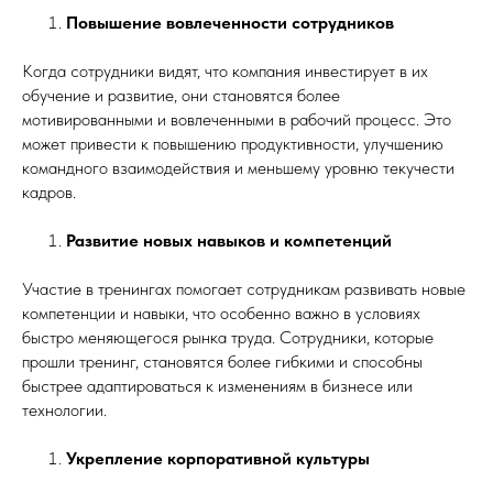
Повышение вовлеченности сотрудников
Когда сотрудники видят, что компания инвестирует в их
обучение и развитие, они становятся более
мотивированными и вовлеченными в рабочий процесс. Это
может привести к повышению продуктивности, улучшению
командного взаимодействия и меньшему уровню текучести
кадров.
Развитие новых навыков и компетенций
Участие в тренингах помогает сотрудникам развивать новые
компетенции и навыки, что особенно важно в условиях
быстро меняющегося рынка труда. Сотрудники, которые
прошли тренинг, становятся более гибкими и способны
быстрее адаптироваться к изменениям в бизнесе или
технологии.
Укрепление корпоративной культуры