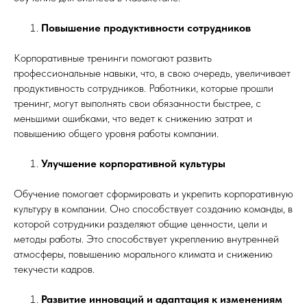
Повышение продуктивности сотрудников
Корпоративные тренинги помогают развить
профессиональные навыки, что, в свою очередь, увеличивает
продуктивность сотрудников. Работники, которые прошли
тренинг, могут выполнять свои обязанности быстрее, с
меньшими ошибками, что ведет к снижению затрат и
повышению общего уровня работы компании.
Улучшение корпоративной культуры
Обучение помогает сформировать и укрепить корпоративную
культуру в компании. Оно способствует созданию команды, в
которой сотрудники разделяют общие ценности, цели и
методы работы. Это способствует укреплению внутренней
атмосферы, повышению морального климата и снижению
текучести кадров.
Развитие инноваций и адаптация к изменениям