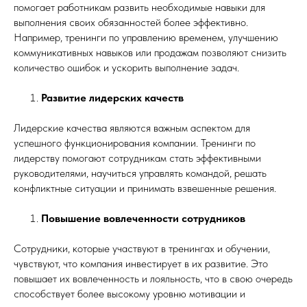
помогает работникам развить необходимые навыки для
выполнения своих обязанностей более эффективно.
Например, тренинги по управлению временем, улучшению
коммуникативных навыков или продажам позволяют снизить
количество ошибок и ускорить выполнение задач.
Развитие лидерских качеств
Лидерские качества являются важным аспектом для
успешного функционирования компании. Тренинги по
лидерству помогают сотрудникам стать эффективными
руководителями, научиться управлять командой, решать
конфликтные ситуации и принимать взвешенные решения.
Повышение вовлеченности сотрудников
Сотрудники, которые участвуют в тренингах и обучении,
чувствуют, что компания инвестирует в их развитие. Это
повышает их вовлеченность и лояльность, что в свою очередь
способствует более высокому уровню мотивации и