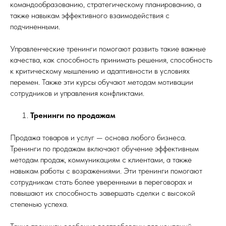
командообразованию, стратегическому планированию, а
также навыкам эффективного взаимодействия с
подчиненными.
Управленческие тренинги помогают развить такие важные
качества, как способность принимать решения, способность
к критическому мышлению и адаптивности в условиях
перемен. Также эти курсы обучают методам мотивации
сотрудников и управления конфликтами.
Тренинги по продажам
Продажа товаров и услуг — основа любого бизнеса.
Тренинги по продажам включают обучение эффективным
методам продаж, коммуникациям с клиентами, а также
навыкам работы с возражениями. Эти тренинги помогают
сотрудникам стать более уверенными в переговорах и
повышают их способность завершать сделки с высокой
степенью успеха.