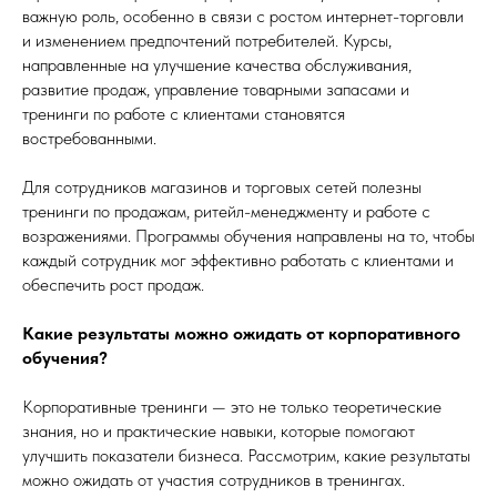
важную роль, особенно в связи с ростом интернет-торговли
и изменением предпочтений потребителей. Курсы,
направленные на улучшение качества обслуживания,
развитие продаж, управление товарными запасами и
тренинги по работе с клиентами становятся
востребованными.
Для сотрудников магазинов и торговых сетей полезны
тренинги по продажам, ритейл-менеджменту и работе с
возражениями. Программы обучения направлены на то, чтобы
каждый сотрудник мог эффективно работать с клиентами и
обеспечить рост продаж.
Какие результаты можно ожидать от корпоративного
обучения?
Корпоративные тренинги — это не только теоретические
знания, но и практические навыки, которые помогают
улучшить показатели бизнеса. Рассмотрим, какие результаты
можно ожидать от участия сотрудников в тренингах.