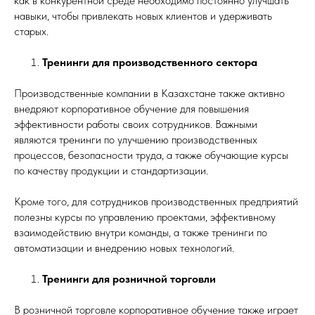
как в конкурентной среде необходимо постоянно улучшать
навыки, чтобы привлекать новых клиентов и удерживать
старых.
Тренинги для производственного сектора
Производственные компании в Казахстане также активно
внедряют корпоративное обучение для повышения
эффективности работы своих сотрудников. Важными
являются тренинги по улучшению производственных
процессов, безопасности труда, а также обучающие курсы
по качеству продукции и стандартизации.
Кроме того, для сотрудников производственных предприятий
полезны курсы по управлению проектами, эффективному
взаимодействию внутри команды, а также тренинги по
автоматизации и внедрению новых технологий.
Тренинги для розничной торговли
В розничной торговле корпоративное обучение также играет