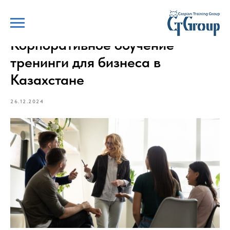
Корпоративное обучение
тренинги для бизнеса в
Казахстане
26.12.2024