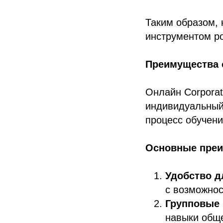
Таким образом, 
инструментом ро
Преимущества 
Онлайн Corporat
индивидуальный
процесс обучени
Основные преи
Удобство д
с возможнос
Групповые 
навыки обще