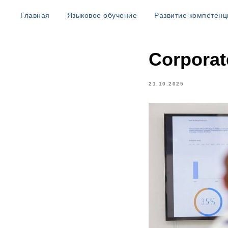
Главная
Языковое обучение
Развитие компетенц
Corporat
21.10.2025