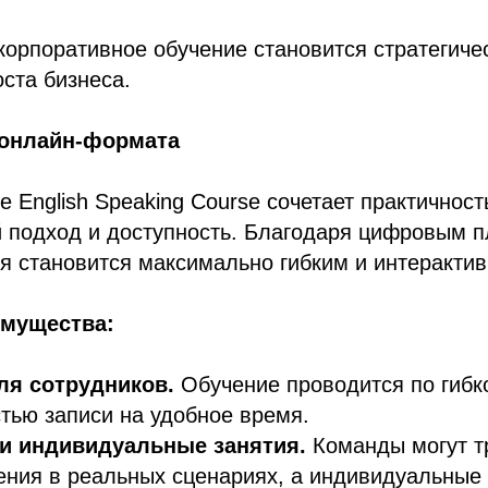
корпоративное обучение становится стратегиче
ста бизнеса.
онлайн-формата
e English Speaking Course сочетает практичност
 подход и доступность. Благодаря цифровым 
я становится максимально гибким и интеракти
мущества:
ля сотрудников.
Обучение проводится по гибк
тью записи на удобное время.
и индивидуальные занятия.
Команды могут т
ния в реальных сценариях, а индивидуальные 