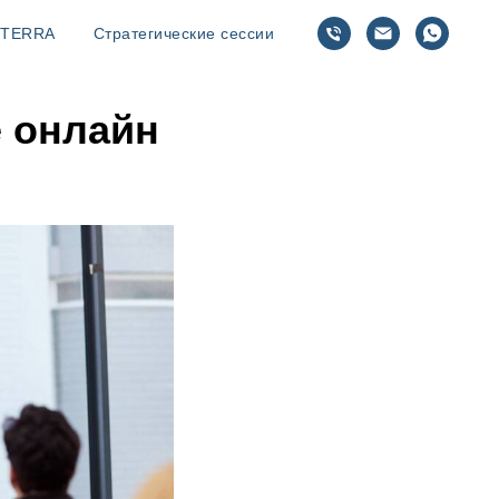
TERRA
Стратегические сессии
e онлайн