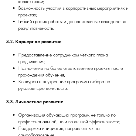
коллективом;
Возможность участия в корпоративных мероприятиях и
проектах;
Гибкий график работы и дополнительные выходные за
результативность.
3.2. Карьерное развитие
Предоставление сотрудникам чёткого плана
продвижения;
Назначение на более ответственные проекты после
прохождения обучения;
Конкурсы и внутренние программы отбора на
руководящие должности.
3.3. Личностное развитие
Организация обучающих программ не только по
профессиональной, но и по личной эффективности;
Поддержка инициатив, направленных на
самообразование;