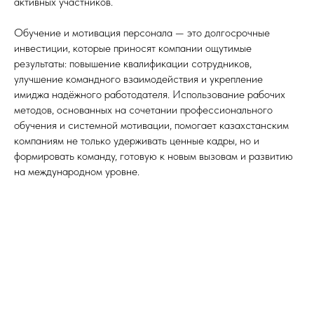
активных участников.
Обучение и мотивация персонала — это долгосрочные
инвестиции, которые приносят компании ощутимые
результаты: повышение квалификации сотрудников,
улучшение командного взаимодействия и укрепление
имиджа надёжного работодателя. Использование рабочих
методов, основанных на сочетании профессионального
обучения и системной мотивации, помогает казахстанским
компаниям не только удерживать ценные кадры, но и
формировать команду, готовую к новым вызовам и развитию
на международном уровне.