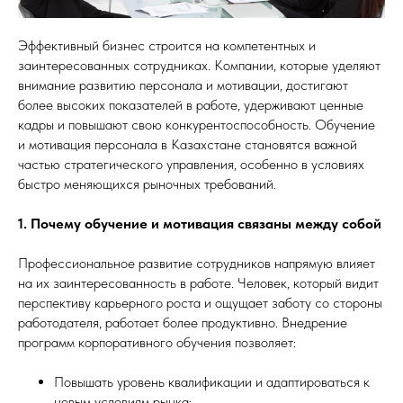
Эффективный бизнес строится на компетентных и
заинтересованных сотрудниках. Компании, которые уделяют
внимание развитию персонала и мотивации, достигают
более высоких показателей в работе, удерживают ценные
кадры и повышают свою конкурентоспособность. Обучение
и мотивация персонала в Казахстане становятся важной
частью стратегического управления, особенно в условиях
быстро меняющихся рыночных требований.
1. Почему обучение и мотивация связаны между собой
Профессиональное развитие сотрудников напрямую влияет
на их заинтересованность в работе. Человек, который видит
перспективу карьерного роста и ощущает заботу со стороны
работодателя, работает более продуктивно. Внедрение
программ корпоративного обучения позволяет:
Повышать уровень квалификации и адаптироваться к
новым условиям рынка;