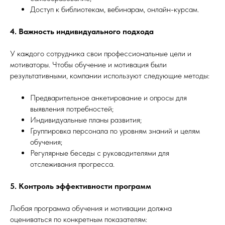
Доступ к библиотекам, вебинарам, онлайн-курсам.
4. Важность индивидуального подхода
У каждого сотрудника свои профессиональные цели и
мотиваторы. Чтобы обучение и мотивация были
результативными, компании используют следующие методы:
Предварительное анкетирование и опросы для
выявления потребностей;
Индивидуальные планы развития;
Группировка персонала по уровням знаний и целям
обучения;
Регулярные беседы с руководителями для
отслеживания прогресса.
5. Контроль эффективности программ
Любая программа обучения и мотивации должна
оцениваться по конкретным показателям: