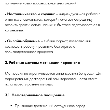
получение новых профессиональных знаний.
• Наставничество и коучинг
– индивидуальная работа с
опытным специалистом, который помогает сотруднику
освоить практические навыки и быстрее адаптироваться в
коллективе.
• Онлайн-обучение
– гибкий формат, позволяющий
совмещать работу и развитие без отрыва от
производственного процесса.
3. Рабочие методы мотивации персонала
Мотивация не ограничивается финансовыми бонусами. Для
формирования долгосрочной заинтересованности стоит
использовать разные методы:
3.1. Нематериальное поощрение
Признание достижений сотрудников перед