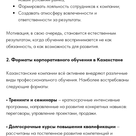
Формировать лояльность сотрудников к компании;
Создавать атмосферу вовлеченности и
ответственности за результаты.
Мотивация, в свою очередь, становится естественным
результатом, когда обучение воспринимается не как
обязанность, а как возможность для развития.
2. Форматы корпоративного обучения в Казахстане
Казахстанские компании всё активнее внедряют различные
виды профессионального обучения. Наиболее востребованы
следующие форматы:
• Тренинги и семинары
– краткосрочные интенсивные
программы, направленные на развитие конкретных навыков:
переговоры, управление проектами, продажи.
• Долгосрочные курсы повышения квалификации
–
рассчитаны на постепенное развитие компетенций и