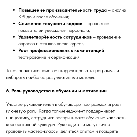
Повышение производительности труда
– анализ
KPI до и после обучения;
Снижение текучести кадров
– сравнение
показателей удержания персонала;
Удовлетворённость сотрудников
– проведение
опросов и отзывов после курсов;
Рост профессиональных компетенций
–
тестирование и сертификация.
Такая аналитика помогает корректировать программы и
выбирать наиболее результативные методы.
6. Роль руководства в обучении и мотивации
Участие руководителей в обучающих программах играет
ключевую роль. Когда топ-менеджмент поддерживает
инициативу, сотрудники воспринимают обучение как часть
корпоративной культуры. Руководители могут лично
проводить мастер-классы, делиться опытом и поощрять