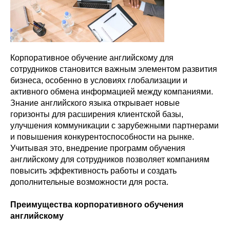
Корпоративное обучение английскому для
сотрудников становится важным элементом развития
бизнеса, особенно в условиях глобализации и
активного обмена информацией между компаниями.
Знание английского языка открывает новые
горизонты для расширения клиентской базы,
улучшения коммуникации с зарубежными партнерами
и повышения конкурентоспособности на рынке.
Учитывая это, внедрение программ обучения
английскому для сотрудников позволяет компаниям
повысить эффективность работы и создать
дополнительные возможности для роста.
Преимущества корпоративного обучения
английскому