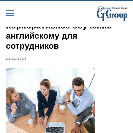
Корпоративное обучение
английскому для
сотрудников
13.12.2024