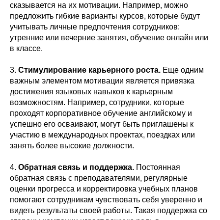
сказывается на их мотивации. Например, можно
предложить гибкие варианты курсов, которые будут
учитывать личные предпочтения сотрудников:
утренние или вечерние занятия, обучение онлайн или
в классе.
3.
Стимулирование карьерного роста.
Еще одним
важным элементом мотивации является привязка
достижения языковых навыков к карьерным
возможностям. Например, сотрудники, которые
проходят корпоративное обучение английскому и
успешно его осваивают, могут быть приглашены к
участию в международных проектах, поездках или
занять более высокие должности.
4.
Обратная связь и поддержка.
Постоянная
обратная связь с преподавателями, регулярные
оценки прогресса и корректировка учебных планов
помогают сотрудникам чувствовать себя уверенно и
видеть результаты своей работы. Такая поддержка со