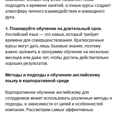
подходить к времени занятий, а очные курсы создают
атмосферу личного взаимодействия и командного
духа.
4.
Планируйте обучение на длительный срок.
Английский язык — это навык, который требует
времени для совершенствования. Краткосрочные
курсы могут дать лишь базовые знания, поэтому
важно заложить в программу обучение на несколько
месяцев или даже лет, чтобы достичь действительно
хороших результатов.
Методы и подходы к обучению английскому
языку в корпоративной среде
Корпоративное обучение английскому для
сотрудников может использовать различные методы и
подходы, в зависимости от целей и особенностей
компании. Рассмотрим самые эффективные.