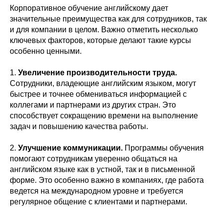
Корпоративное обучение английскому дает
значительные преимущества как для сотрудников, так
и для компании в целом. Важно отметить несколько
ключевых факторов, которые делают такие курсы
особенно ценными.
1.
Увеличение производительности труда.
Сотрудники, владеющие английским языком, могут
быстрее и точнее обмениваться информацией с
коллегами и партнерами из других стран. Это
способствует сокращению времени на выполнение
задач и повышению качества работы.
2.
Улучшение коммуникации.
Программы обучения
помогают сотрудникам уверенно общаться на
английском языке как в устной, так и в письменной
форме. Это особенно важно в компаниях, где работа
ведется на международном уровне и требуется
регулярное общение с клиентами и партнерами.