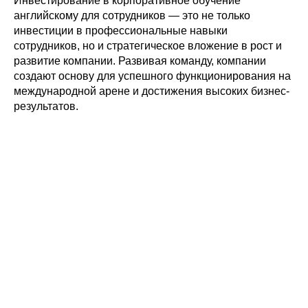
Инвестирование в корпоративное обучение
английскому для сотрудников — это не только
инвестиции в профессиональные навыки
сотрудников, но и стратегическое вложение в рост и
развитие компании. Развивая команду, компании
создают основу для успешного функционирования на
международной арене и достижения высоких бизнес-
результатов.