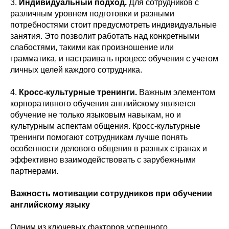
3.
Индивидуальный подход.
Для сотрудников с
различным уровнем подготовки и разными
потребностями стоит предусмотреть индивидуальные
занятия. Это позволит работать над конкретными
слабостями, такими как произношение или
грамматика, и настраивать процесс обучения с учетом
личных целей каждого сотрудника.
4.
Кросс-культурные тренинги.
Важным элементом
корпоративного обучения английскому является
обучение не только языковым навыкам, но и
культурным аспектам общения. Кросс-культурные
тренинги помогают сотрудникам лучше понять
особенности делового общения в разных странах и
эффективно взаимодействовать с зарубежными
партнерами.
Важность мотивации сотрудников при обучении
английскому языку
Одним из ключевых факторов успешного