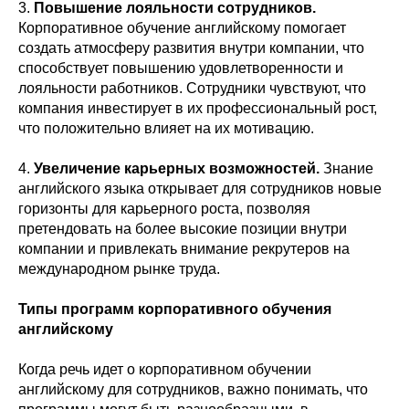
3.
Повышение лояльности сотрудников.
Корпоративное обучение английскому помогает
создать атмосферу развития внутри компании, что
способствует повышению удовлетворенности и
лояльности работников. Сотрудники чувствуют, что
компания инвестирует в их профессиональный рост,
что положительно влияет на их мотивацию.
4.
Увеличение карьерных возможностей.
Знание
английского языка открывает для сотрудников новые
горизонты для карьерного роста, позволяя
претендовать на более высокие позиции внутри
компании и привлекать внимание рекрутеров на
международном рынке труда.
Типы программ корпоративного обучения
английскому
Когда речь идет о корпоративном обучении
английскому для сотрудников, важно понимать, что