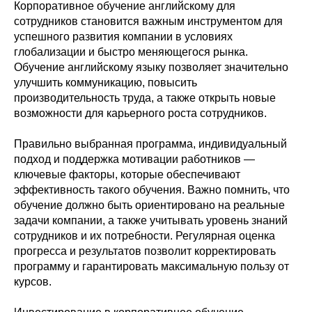
Корпоративное обучение английскому для
сотрудников становится важным инструментом для
успешного развития компании в условиях
глобализации и быстро меняющегося рынка.
Обучение английскому языку позволяет значительно
улучшить коммуникацию, повысить
производительность труда, а также открыть новые
возможности для карьерного роста сотрудников.
Правильно выбранная программа, индивидуальный
подход и поддержка мотивации работников —
ключевые факторы, которые обеспечивают
эффективность такого обучения. Важно помнить, что
обучение должно быть ориентировано на реальные
задачи компании, а также учитывать уровень знаний
сотрудников и их потребности. Регулярная оценка
прогресса и результатов позволит корректировать
программу и гарантировать максимальную пользу от
курсов.