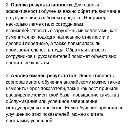
2.
Оценка результативности.
Для оценки
эффективности обучения важно обратить внимание
на улучшения в рабочем процессе. Например,
насколько легче стало сотрудникам
взаимодействовать с зарубежными коллегами, как
изменился их подход к написанию отчетности и
деловой переписке, а также повысилась ли
производительность труда. Обратная связь от
сотрудников и руководителей поможет объективно
оценить результаты.
3.
Анализ бизнес-результатов.
Эффективность
корпоративного обучения английскому можно также
измерить через показатели, такие как рост прибыли,
расширение клиентской базы, повышение качества
обслуживания или успешное завершение
международных проектов. Если обучение приводит к
улучшению этих показателей, можно считать
программу успешной.