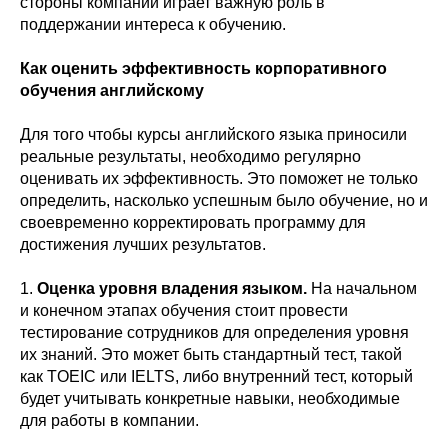
стороны компании играет важную роль в
поддержании интереса к обучению.
Как оценить эффективность корпоративного
обучения английскому
Для того чтобы курсы английского языка приносили
реальные результаты, необходимо регулярно
оценивать их эффективность. Это поможет не только
определить, насколько успешным было обучение, но и
своевременно корректировать программу для
достижения лучших результатов.
1.
Оценка уровня владения языком.
На начальном
и конечном этапах обучения стоит провести
тестирование сотрудников для определения уровня
их знаний. Это может быть стандартный тест, такой
как TOEIC или IELTS, либо внутренний тест, который
будет учитывать конкретные навыки, необходимые
для работы в компании.