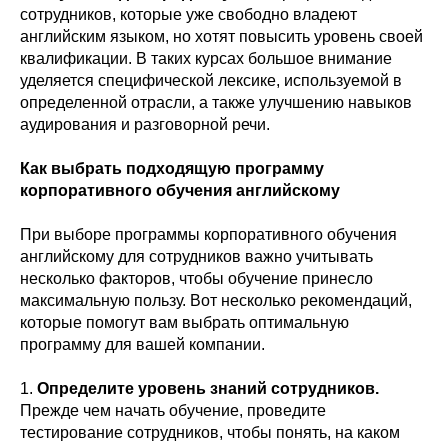
сотрудников, которые уже свободно владеют
английским языком, но хотят повысить уровень своей
квалификации. В таких курсах большое внимание
уделяется специфической лексике, используемой в
определенной отрасли, а также улучшению навыков
аудирования и разговорной речи.
Как выбрать подходящую программу
корпоративного обучения английскому
При выборе программы корпоративного обучения
английскому для сотрудников важно учитывать
несколько факторов, чтобы обучение принесло
максимальную пользу. Вот несколько рекомендаций,
которые помогут вам выбрать оптимальную
программу для вашей компании.
1.
Определите уровень знаний сотрудников.
Прежде чем начать обучение, проведите
тестирование сотрудников, чтобы понять, на каком