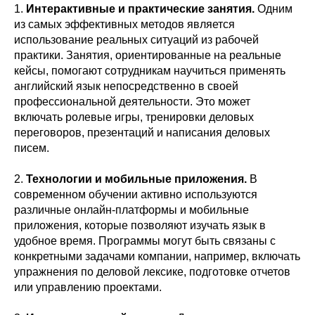
1.
Интерактивные и практические занятия.
Одним
из самых эффективных методов является
использование реальных ситуаций из рабочей
практики. Занятия, ориентированные на реальные
кейсы, помогают сотрудникам научиться применять
английский язык непосредственно в своей
профессиональной деятельности. Это может
включать ролевые игры, тренировки деловых
переговоров, презентаций и написания деловых
писем.
2.
Технологии и мобильные приложения.
В
современном обучении активно используются
различные онлайн-платформы и мобильные
приложения, которые позволяют изучать язык в
удобное время. Программы могут быть связаны с
конкретными задачами компании, например, включать
упражнения по деловой лексике, подготовке отчетов
или управлению проектами.