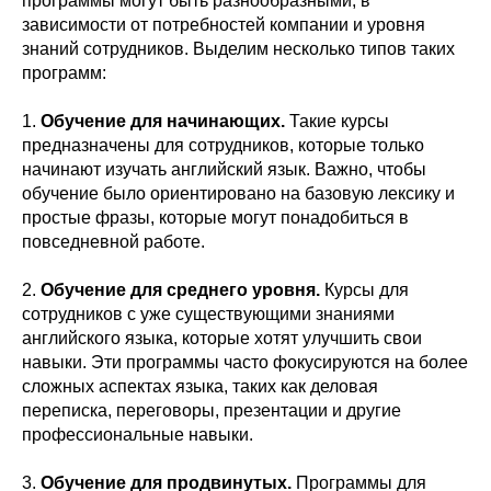
программы могут быть разнообразными, в
зависимости от потребностей компании и уровня
знаний сотрудников. Выделим несколько типов таких
программ:
1.
Обучение для начинающих.
Такие курсы
предназначены для сотрудников, которые только
начинают изучать английский язык. Важно, чтобы
обучение было ориентировано на базовую лексику и
простые фразы, которые могут понадобиться в
повседневной работе.
2.
Обучение для среднего уровня.
Курсы для
сотрудников с уже существующими знаниями
английского языка, которые хотят улучшить свои
навыки. Эти программы часто фокусируются на более
сложных аспектах языка, таких как деловая
переписка, переговоры, презентации и другие
профессиональные навыки.
3.
Обучение для продвинутых.
Программы для