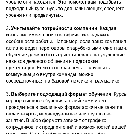
уровне они находятся. Это поможет вам подобрать
подходящий курс, будь то для начинающих, среднего
уровня или продвинутых.
2.
Учитывайте потребности компании.
Каждая
компания имеет свои специфические задачи и
особенности работы. Например, если ваша компания
активно ведет переговоры с зарубежными клиентами,
обучение должно быть ориентировано на улучшение
навыков делового общения и подготовки
презентаций. Если основная цель — улучшить
коммуникацию внутри команды, можно
сосредоточиться на базовой лексике и грамматике.
3.
Выберите подходящий формат обучения.
Курсы
корпоративного обучения английскому могут
проводиться в различных форматах: очные занятия,
онлайн-курсы, индивидуальные или групповые
занятия. Выбор формата зависит от графика
сотрудников, их предпочтений и возможностей вашей
компании. Онлайн-обучение позволяет гибко