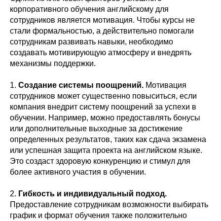
корпоративного обучения английскому для
сотрудников является мотивация. Чтобы курсы не
стали формальностью, а действительно помогали
сотрудникам развивать навыки, необходимо
создавать мотивирующую атмосферу и внедрять
механизмы поддержки.
1.
Создание системы поощрений.
Мотивация
сотрудников может существенно повыситься, если
компания внедрит систему поощрений за успехи в
обучении. Например, можно предоставлять бонусы
или дополнительные выходные за достижение
определенных результатов, таких как сдача экзамена
или успешная защита проекта на английском языке.
Это создаст здоровую конкуренцию и стимул для
более активного участия в обучении.
2.
Гибкость и индивидуальный подход.
Предоставление сотрудникам возможности выбирать
график и формат обучения также положительно